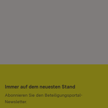
Immer auf dem neuesten Stand
Abonnieren Sie den Beteiligungsportal-
Newsletter.