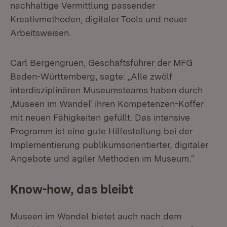
nachhaltige Vermittlung passender
Kreativmethoden, digitaler Tools und neuer
Arbeitsweisen.
Carl Bergengruen, Geschäftsführer der MFG
Baden-Württemberg, sagte: „Alle zwölf
interdisziplinären Museumsteams haben durch
‚Museen im Wandel‘ ihren Kompetenzen-Koffer
mit neuen Fähigkeiten gefüllt. Das intensive
Programm ist eine gute Hilfestellung bei der
Implementierung publikumsorientierter, digitaler
Angebote und agiler Methoden im Museum.“
Know-how, das bleibt
Museen im Wandel bietet auch nach dem