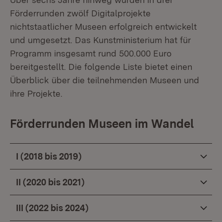
Förderrunden zwölf Digitalprojekte
nichtstaatlicher Museen erfolgreich entwickelt
und umgesetzt. Das Kunstministerium hat für
Programm insgesamt rund 500.000 Euro
bereitgestellt. Die folgende Liste bietet einen
Überblick über die teilnehmenden Museen und
ihre Projekte.
Förderrunden Museen im Wandel
I (2018 bis 2019)
II (2020 bis 2021)
III (2022 bis 2024)