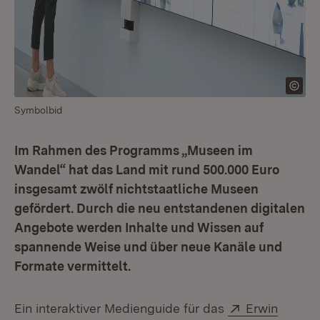
Symbolbid
Im Rahmen des Programms „Museen im
Wandel“ hat das Land mit rund 500.000 Euro
insgesamt zwölf nichtstaatliche Museen
gefördert. Durch die neu entstandenen digitalen
Angebote werden Inhalte und Wissen auf
spannende Weise und über neue Kanäle und
Formate vermittelt.
Extern:
Ein interaktiver Medienguide für das
Erwin