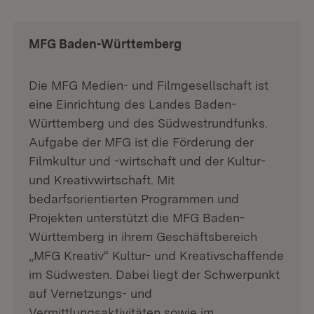
MFG Baden-Württemberg
Die MFG Medien- und Filmgesellschaft ist
eine Einrichtung des Landes Baden-
Württemberg und des Südwestrundfunks.
Aufgabe der MFG ist die Förderung der
Filmkultur und -wirtschaft und der Kultur-
und Kreativwirtschaft. Mit
bedarfsorientierten Programmen und
Projekten unterstützt die MFG Baden-
Württemberg in ihrem Geschäftsbereich
„MFG Kreativ“ Kultur- und Kreativschaffende
im Südwesten. Dabei liegt der Schwerpunkt
auf Vernetzungs- und
Vermittlungsaktivitäten sowie im