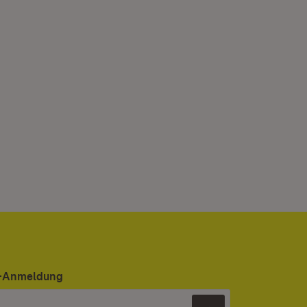
er-Anmeldung