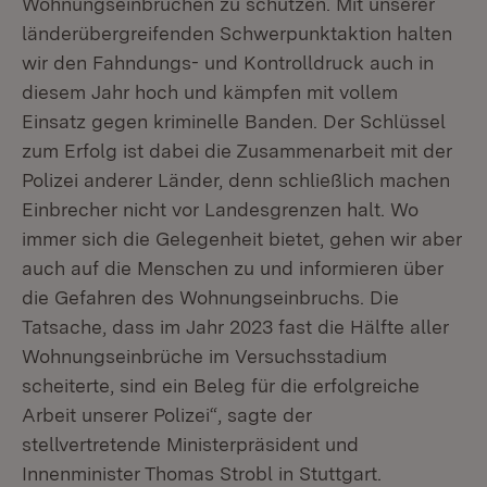
Wohnungseinbrüchen zu schützen. Mit unserer
länderübergreifenden Schwerpunktaktion halten
wir den Fahndungs- und Kontrolldruck auch in
diesem Jahr hoch und kämpfen mit vollem
Einsatz gegen kriminelle Banden. Der Schlüssel
zum Erfolg ist dabei die Zusammenarbeit mit der
Polizei anderer Länder, denn schließlich machen
Einbrecher nicht vor Landesgrenzen halt. Wo
immer sich die Gelegenheit bietet, gehen wir aber
auch auf die Menschen zu und informieren über
die Gefahren des Wohnungseinbruchs. Die
Tatsache, dass im Jahr 2023 fast die Hälfte aller
Wohnungseinbrüche im Versuchsstadium
scheiterte, sind ein Beleg für die erfolgreiche
Arbeit unserer Polizei“, sagte der
stellvertretende Ministerpräsident und
Innenminister Thomas Strobl in Stuttgart.