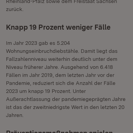
Rheinland-Pfalz sowie dem Freistaat Sachsen
zurück.
Knapp 19 Prozent weniger Fälle
Im Jahr 2023 gab es 5.204
Wohnungseinbruchdiebstähle. Damit liegt das
Fallzahlenniveau weiterhin deutlich unter dem
Niveau früherer Jahre. Ausgehend von 6.418
Fällen im Jahr 2019, dem letzten Jahr vor der
Pandemie, reduziert sich die Anzahl der Fälle
2023 um knapp 19 Prozent. Unter
Außerachtlassung der pandemiegeprägten Jahre
ist das der zweitniedrigste Wert in den letzten 20
Jahren.