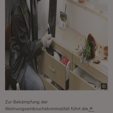
Zur Bekämpfung der
Extern:
Wohnungseinbruchskriminalität führt die