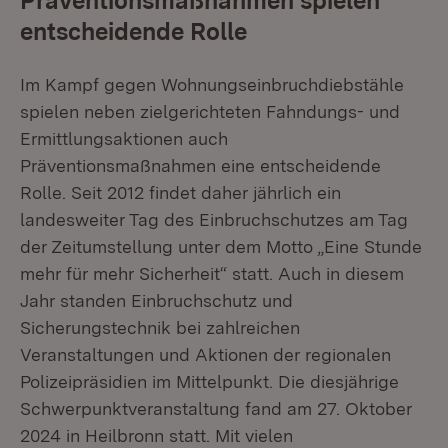
Präventionsmaßnahmen spielen
entscheidende Rolle
Im Kampf gegen Wohnungseinbruchdiebstähle
spielen neben zielgerichteten Fahndungs- und
Ermittlungsaktionen auch
Präventionsmaßnahmen eine entscheidende
Rolle. Seit 2012 findet daher jährlich ein
landesweiter Tag des Einbruchschutzes am Tag
der Zeitumstellung unter dem Motto „Eine Stunde
mehr für mehr Sicherheit“ statt. Auch in diesem
Jahr standen Einbruchschutz und
Sicherungstechnik bei zahlreichen
Veranstaltungen und Aktionen der regionalen
Polizeipräsidien im Mittelpunkt. Die diesjährige
Schwerpunktveranstaltung fand am 27. Oktober
2024 in Heilbronn statt. Mit vielen