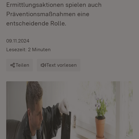
Ermittlungsaktionen spielen auch
Präventionsmaßnahmen eine
entscheidende Rolle.
09.11.2024
Lesezeit: 2 Minuten
Teilen
Text vorlesen