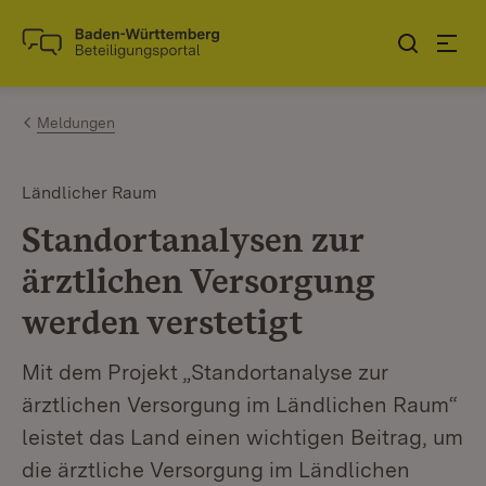
Zum Inhalt springen
Link zur Startseite
Meldungen
Ländlicher Raum
Standortanalysen zur
ärztlichen Versorgung
werden verstetigt
Mit dem Projekt „Standortanalyse zur
ärztlichen Versorgung im Ländlichen Raum“
leistet das Land einen wichtigen Beitrag, um
die ärztliche Versorgung im Ländlichen