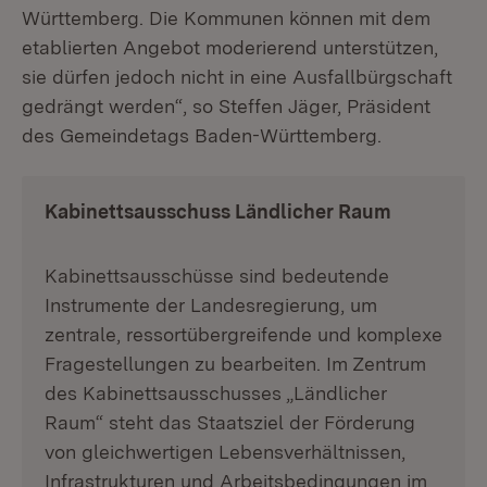
Württemberg. Die Kommunen können mit dem
etablierten Angebot moderierend unterstützen,
sie dürfen jedoch nicht in eine Ausfallbürgschaft
gedrängt werden“, so Steffen Jäger, Präsident
des Gemeindetags Baden-Württemberg.
Kabinettsausschuss Ländlicher Raum
Kabinettsausschüsse sind bedeutende
Instrumente der Landesregierung, um
zentrale, ressortübergreifende und komplexe
Fragestellungen zu bearbeiten. Im Zentrum
des Kabinettsausschusses „Ländlicher
Raum“ steht das Staatsziel der Förderung
von gleichwertigen Lebensverhältnissen,
Infrastrukturen und Arbeitsbedingungen im