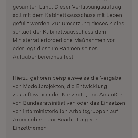
gesamten Land. Dieser Verfassungsauftrag
soll mit dem Kabinettsausschuss mit Leben
gefüllt werden. Zur Umsetzung dieses Zieles
schlägt der Kabinettsausschuss dem
Ministerrat erforderliche Maßnahmen vor
oder legt diese im Rahmen seines
Aufgabenbereiches fest.
Hierzu gehören beispielsweise die Vergabe
von Modellprojekten, die Entwicklung
zukunftsweisender Konzepte, das Anstoßen
von Bundesratsinitiativen oder das Einsetzen
von interministeriellen Arbeitsgruppen auf
Arbeitsebene zur Bearbeitung von
Einzelthemen.