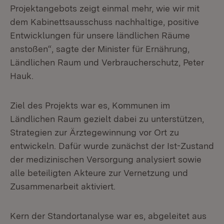
Projektangebots zeigt einmal mehr, wie wir mit
dem Kabinettsausschuss nachhaltige, positive
Entwicklungen für unsere ländlichen Räume
anstoßen“, sagte der Minister für Ernährung,
Ländlichen Raum und Verbraucherschutz, Peter
Hauk.
Ziel des Projekts war es, Kommunen im
Ländlichen Raum gezielt dabei zu unterstützen,
Strategien zur Ärztegewinnung vor Ort zu
entwickeln. Dafür wurde zunächst der Ist-Zustand
der medizinischen Versorgung analysiert sowie
alle beteiligten Akteure zur Vernetzung und
Zusammenarbeit aktiviert.
Kern der Standortanalyse war es, abgeleitet aus