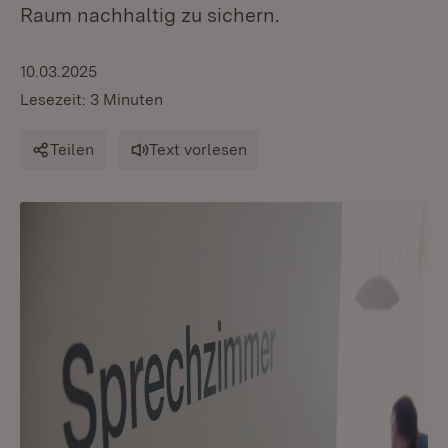
Raum nachhaltig zu sichern.
10.03.2025
Lesezeit: 3 Minuten
Teilen
Text vorlesen