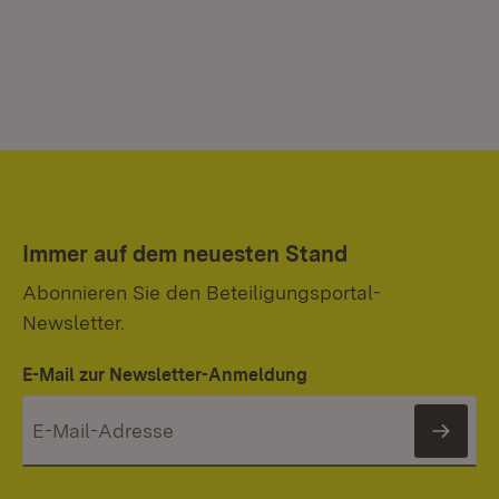
Immer auf dem neuesten Stand
Abonnieren Sie den Beteiligungsportal-
Newsletter.
E-Mail zur Newsletter-Anmeldung
News