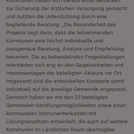
Kommunen hatten sich bereits erste Gedanken
zur Sicherung der ärztlichen Versorgung gemacht
und nutzten die Unterstützung durch eine
begleitende Beratung. „Die Besonderheit des
Projekts liegt darin, dass die teilnehmenden
Kommunen eine höchst individuelle und
passgenaue Beratung, Analyse und Empfehlung
bekamen. Die zu behandelnden Fragestellungen
orientierten sich eng an den Gegebenheiten und
Interessenlagen der beteiligten Akteure vor Ort.
Insgesamt sind die entwickelten Konzepte somit
individuell auf die jeweilige Gemeinde angepasst.
Dennoch haben wir mit den 23 beteiligten
Gemeinden Handlungsmöglichkeiten sowie einen
kommunalen Instrumentenkasten mit
Lösungsansätzen entwickelt, die auch auf weitere
Kommunen im Ländlichen Raum übertragbar