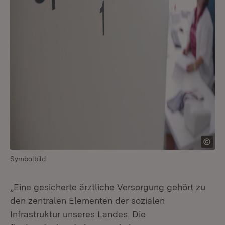
Symbolbild
„Eine gesicherte ärztliche Versorgung gehört zu
den zentralen Elementen der sozialen
Infrastruktur unseres Landes. Die