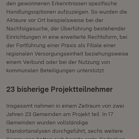
den gewonnenen Erkenntnissen spezifische
Handlungsoptionen aufzuzeigen. So wurden die
Akteure vor Ort beispielsweise bei der
Nachfolgesuche, der Überführung bestehender
Einrichtungen in eine erweiterte Rechtsform, bei
der Fortführung einer Praxis als Filiale einer
regionalen Versorgungseinheit beziehungsweise
einem Verbund oder bei der Nutzung von
kommunalen Beteiligungen unterstützt.
23 bisherige Projektteilnehmer
Insgesamt nahmen in einem Zeitraum von zwei
Jahren 23 Gemeinden am Projekt teil. In 17
Gemeinden wurden vollständige
Standortanalysen durchgeführt, sechs weitere