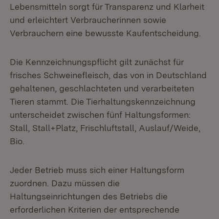
Lebensmitteln sorgt für Transparenz und Klarheit
und erleichtert Verbraucherinnen sowie
Verbrauchern eine bewusste Kaufentscheidung.
Die Kennzeichnungspflicht gilt zunächst für
frisches Schweinefleisch, das von in Deutschland
gehaltenen, geschlachteten und verarbeiteten
Tieren stammt. Die Tierhaltungskennzeichnung
unterscheidet zwischen fünf Haltungsformen:
Stall, Stall+Platz, Frischluftstall, Auslauf/Weide,
Bio.
Jeder Betrieb muss sich einer Haltungsform
zuordnen. Dazu müssen die
Haltungseinrichtungen des Betriebs die
erforderlichen Kriterien der entsprechende