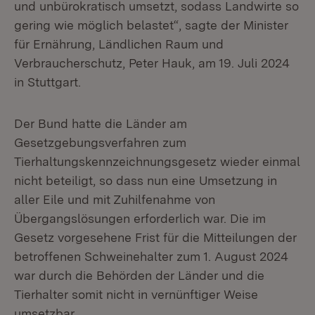
und unbürokratisch umsetzt, sodass Landwirte so
gering wie möglich belastet“, sagte der Minister
für Ernährung, Ländlichen Raum und
Verbraucherschutz, Peter Hauk, am 19. Juli 2024
in Stuttgart.
Der Bund hatte die Länder am
Gesetzgebungsverfahren zum
Tierhaltungskennzeichnungsgesetz wieder einmal
nicht beteiligt, so dass nun eine Umsetzung in
aller Eile und mit Zuhilfenahme von
Übergangslösungen erforderlich war. Die im
Gesetz vorgesehene Frist für die Mitteilungen der
betroffenen Schweinehalter zum 1. August 2024
war durch die Behörden der Länder und die
Tierhalter somit nicht in vernünftiger Weise
umsetzbar.