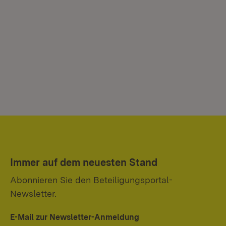
Immer auf dem neuesten Stand
Abonnieren Sie den Beteiligungsportal-
Newsletter.
E-Mail zur Newsletter-Anmeldung