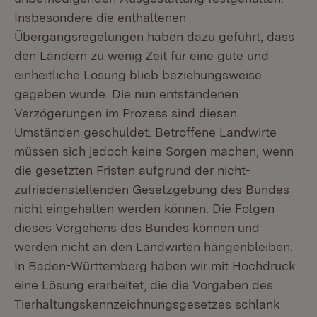
Insbesondere die enthaltenen
Übergangsregelungen haben dazu geführt, dass
den Ländern zu wenig Zeit für eine gute und
einheitliche Lösung blieb beziehungsweise
gegeben wurde. Die nun entstandenen
Verzögerungen im Prozess sind diesen
Umständen geschuldet. Betroffene Landwirte
müssen sich jedoch keine Sorgen machen, wenn
die gesetzten Fristen aufgrund der nicht-
zufriedenstellenden Gesetzgebung des Bundes
nicht eingehalten werden können. Die Folgen
dieses Vorgehens des Bundes können und
werden nicht an den Landwirten hängenbleiben.
In Baden-Württemberg haben wir mit Hochdruck
eine Lösung erarbeitet, die die Vorgaben des
Tierhaltungskennzeichnungsgesetzes schlank