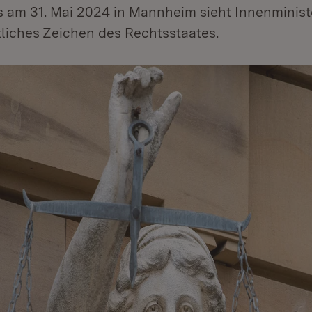
s am 31. Mai 2024 in Mannheim sieht Innenminis
tliches Zeichen des Rechtsstaates.