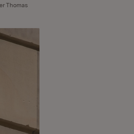
ter Thomas