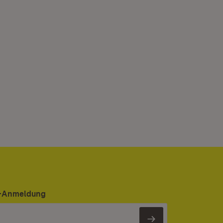
er-Anmeldung