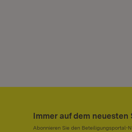
Immer auf dem neuesten
Abonnieren Sie den Beteiligungsportal-N