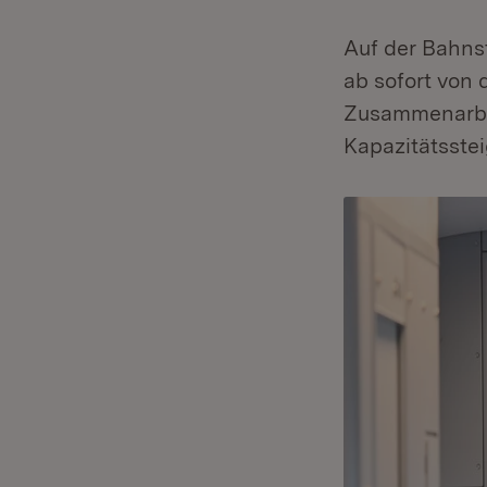
Auf der Bahns
ab sofort von
Zusammenarbei
Kapazitätsstei