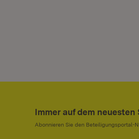
Immer auf dem neuesten
Abonnieren Sie den Beteiligungsportal-N