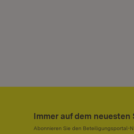
Immer auf dem neuesten
Abonnieren Sie den Beteiligungsportal-N