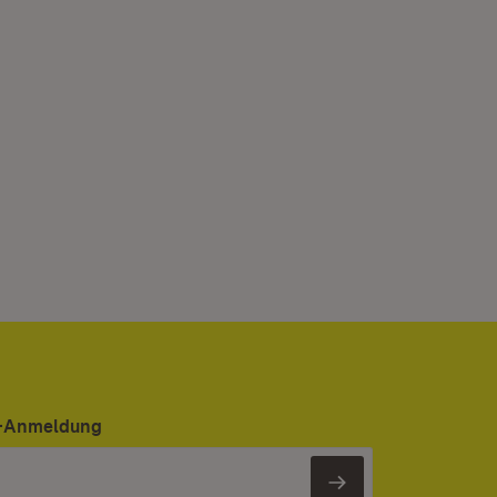
er-Anmeldung