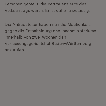
Personen gestellt, die Vertrauensleute des
Volksantrags waren. Er ist daher unzulässig.
Die Antragsteller haben nun die Möglichkeit,
gegen die Entscheidung des Innenministeriums
innerhalb von zwei Wochen den
Verfassungsgerichtshof Baden-Württemberg
anzurufen.