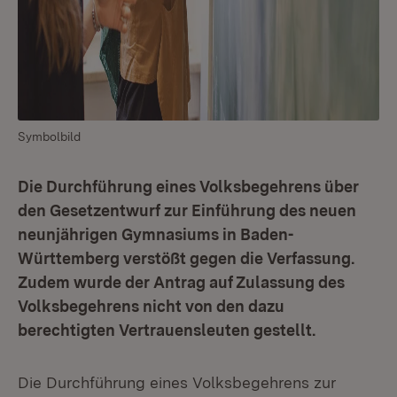
Symbolbild
Die Durchführung eines Volksbegehrens über
den Gesetzentwurf zur Einführung des neuen
neunjährigen Gymnasiums in Baden-
Württemberg verstößt gegen die Verfassung.
Zudem wurde der Antrag auf Zulassung des
Volksbegehrens nicht von den dazu
berechtigten Vertrauensleuten gestellt.
Die Durchführung eines Volksbegehrens zur