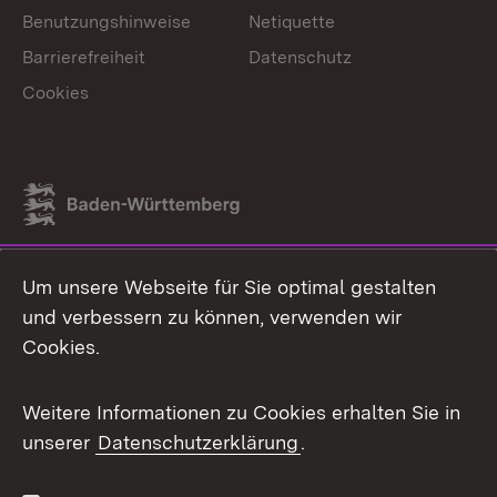
Benutzungshinweise
Netiquette
Barrierefreiheit
Datenschutz
Cookies
Link zum Landesportal
Um unsere Webseite für Sie optimal gestalten
und verbessern zu können, verwenden wir
Cookies.
Weitere Informationen zu Cookies erhalten Sie in
unserer
Datenschutzerklärung
.