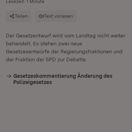
Lesezeit: 1 Minute
Teilen
Text vorlesen
Der Gesetzentwurf wird vom Landtag nicht weiter
behandelt. Es stehen zwei neue
Gesetzesentwürfe der Regierungsfraktionen und
der Fraktion der SPD zur Debatte.
Gesetzeskommentierung Änderung des
Polizeigesetzes