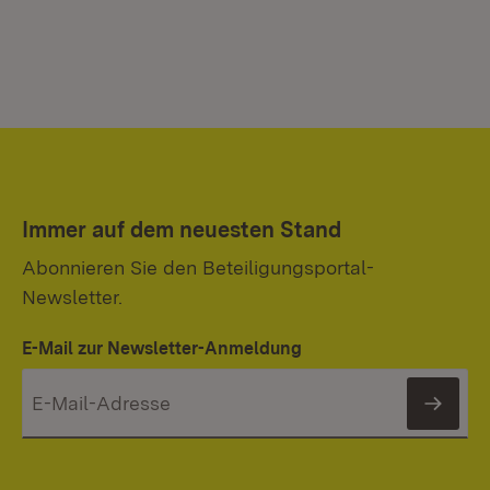
Immer auf dem neuesten Stand
Abonnieren Sie den Beteiligungsportal-
Newsletter.
E-Mail zur Newsletter-Anmeldung
News