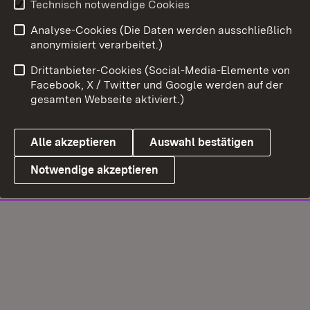
Technisch notwendige Cookies
Analyse-Cookies (Die Daten werden ausschließlich
anonymisiert verarbeitet.)
Drittanbieter-Cookies (Social-Media-Elemente von
Facebook, X / Twitter und Google werden auf der
gesamten Webseite aktiviert.)
Alle akzeptieren
Auswahl bestätigen
Notwendige akzeptieren