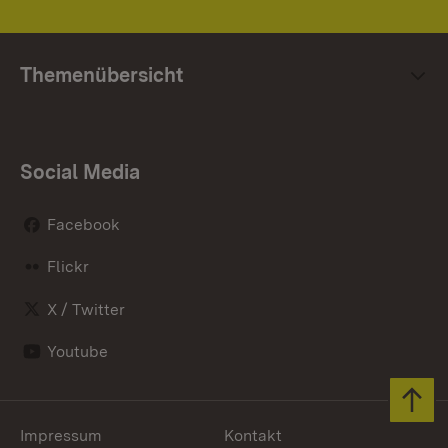
Themenübersicht
Social Media
Facebook
Flickr
X / Twitter
Youtube
Zum 
Impressum
Kontakt