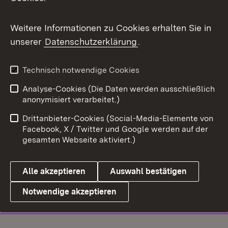
Weitere Informationen zu Cookies erhalten Sie in
unserer
Datenschutzerklärung
.
Technisch notwendige Cookies
Analyse-Cookies (Die Daten werden ausschließlich
anonymisiert verarbeitet.)
Drittanbieter-Cookies (Social-Media-Elemente von
Facebook, X / Twitter und Google werden auf der
gesamten Webseite aktiviert.)
Alle akzeptieren
Auswahl bestätigen
Notwendige akzeptieren