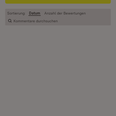
Sortierung:
Datum
Anzahl der Bewertungen
Kommentare durchsuchen