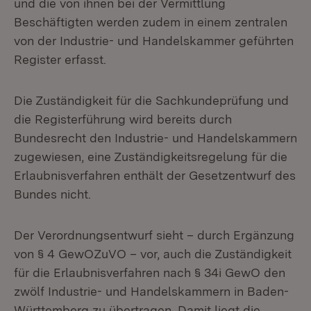
und die von ihnen bei der Vermittlung
Beschäftigten werden zudem in einem zentralen
von der Industrie- und Handelskammer geführten
Register erfasst.
Die Zuständigkeit für die Sachkundeprüfung und
die Registerführung wird bereits durch
Bundesrecht den Industrie- und Handelskammern
zugewiesen, eine Zuständigkeitsregelung für die
Erlaubnisverfahren enthält der Gesetzentwurf des
Bundes nicht.
Der Verordnungsentwurf sieht – durch Ergänzung
von § 4 GewOZuVO – vor, auch die Zuständigkeit
für die Erlaubnisverfahren nach § 34i GewO den
zwölf Industrie- und Handelskammern in Baden-
Württemberg zu übertragen. Damit liegt die