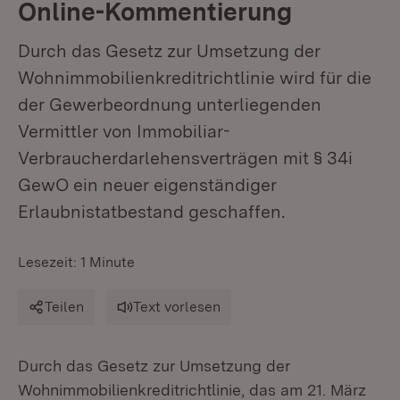
Online-Kommentierung
Durch das Gesetz zur Umsetzung der
Wohnimmobilienkreditrichtlinie wird für die
der Gewerbeordnung unterliegenden
Vermittler von Immobiliar-
Verbraucherdarlehensverträgen mit § 34i
GewO ein neuer eigenständiger
Erlaubnistatbestand geschaffen.
Lesezeit: 1 Minute
Teilen
Text vorlesen
Durch das Gesetz zur Umsetzung der
Wohnimmobilienkreditrichtlinie, das am 21. März