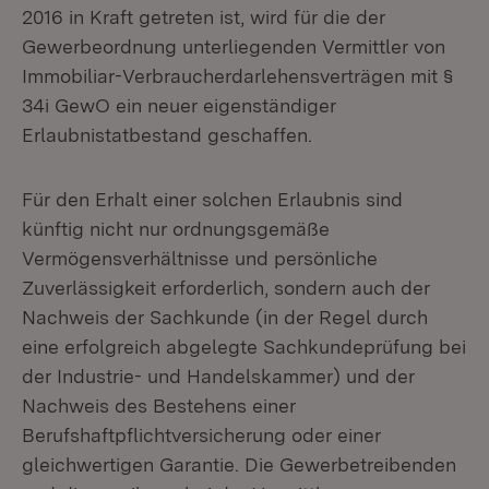
2016 in Kraft getreten ist, wird für die der
Gewerbeordnung unterliegenden Vermittler von
Immobiliar-Verbraucherdarlehensverträgen mit §
34i GewO ein neuer eigenständiger
Erlaubnistatbestand geschaffen.
Für den Erhalt einer solchen Erlaubnis sind
künftig nicht nur ordnungsgemäße
Vermögensverhältnisse und persönliche
Zuverlässigkeit erforderlich, sondern auch der
Nachweis der Sachkunde (in der Regel durch
eine erfolgreich abgelegte Sachkundeprüfung bei
der Industrie- und Handelskammer) und der
Nachweis des Bestehens einer
Berufshaftpflichtversicherung oder einer
gleichwertigen Garantie. Die Gewerbetreibenden