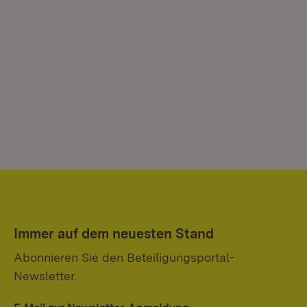
Immer auf dem neuesten Stand
Abonnieren Sie den Beteiligungsportal-
Newsletter.