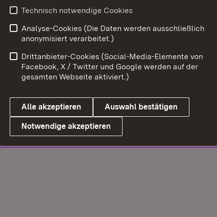
Technisch notwendige Cookies
Analyse-Cookies (Die Daten werden ausschließlich
anonymisiert verarbeitet.)
Drittanbieter-Cookies (Social-Media-Elemente von
Facebook, X / Twitter und Google werden auf der
gesamten Webseite aktiviert.)
Alle akzeptieren
Auswahl bestätigen
Notwendige akzeptieren