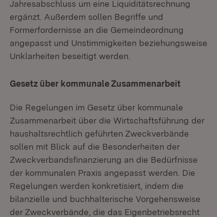
Jahresabschluss um eine Liquiditätsrechnung
ergänzt. Außerdem sollen Begriffe und
Formerfordernisse an die Gemeindeordnung
angepasst und Unstimmigkeiten beziehungsweise
Unklarheiten beseitigt werden.
Gesetz über kommunale Zusammenarbeit
Die Regelungen im Gesetz über kommunale
Zusammenarbeit über die Wirtschaftsführung der
haushaltsrechtlich geführten Zweckverbände
sollen mit Blick auf die Besonderheiten der
Zweckverbandsfinanzierung an die Bedürfnisse
der kommunalen Praxis angepasst werden. Die
Regelungen werden konkretisiert, indem die
bilanzielle und buchhalterische Vorgehensweise
der Zweckverbände, die das Eigenbetriebsrecht