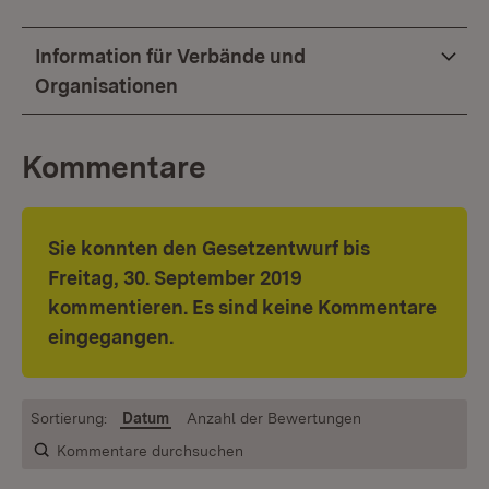
Information für Verbände und
Organisationen
Kommentare
Sie konnten den Gesetzentwurf bis
Freitag, 30. September 2019
kommentieren. Es sind keine Kommentare
eingegangen.
Sortierung:
Datum
Anzahl der Bewertungen
Kommentare durchsuchen