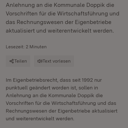
Anlehnung an die Kommunale Doppik die
Vorschriften für die Wirtschaftsführung und
das Rechnungswesen der Eigenbetriebe
aktualisiert und weiterentwickelt werden.
Lesezeit: 2 Minuten
Teilen
Text vorlesen
Im Eigenbetriebsrecht, dass seit 1992 nur
punktuell geändert worden ist, sollen in
Anlehnung an die Kommunale Doppik die
Vorschriften für die Wirtschaftsführung und das
Rechnungswesen der Eigenbetriebe aktualisiert
und weiterentwickelt werden.