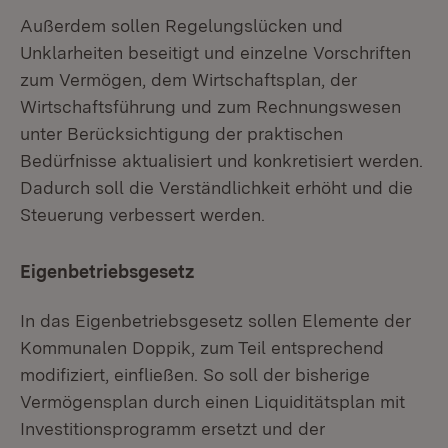
Außerdem sollen Regelungslücken und
Unklarheiten beseitigt und einzelne Vorschriften
zum Vermögen, dem Wirtschaftsplan, der
Wirtschaftsführung und zum Rechnungswesen
unter Berücksichtigung der praktischen
Bedürfnisse aktualisiert und konkretisiert werden.
Dadurch soll die Verständlichkeit erhöht und die
Steuerung verbessert werden.
Eigenbetriebsgesetz
In das Eigenbetriebsgesetz sollen Elemente der
Kommunalen Doppik, zum Teil entsprechend
modifiziert, einfließen. So soll der bisherige
Vermögensplan durch einen Liquiditätsplan mit
Investitionsprogramm ersetzt und der