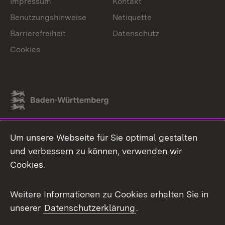
Impressum
Kontakt
Benutzungshinweise
Netiquette
Barrierefreiheit
Datenschutz
Cookies
Link zum Landesportal
Um unsere Webseite für Sie optimal gestalten
und verbessern zu können, verwenden wir
Cookies.
Weitere Informationen zu Cookies erhalten Sie in
unserer
Datenschutzerklärung
.