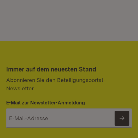
Immer auf dem neuesten Stand
Abonnieren Sie den Beteiligungsportal-
Newsletter.
E-Mail zur Newsletter-Anmeldung
News