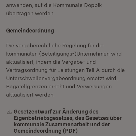
anwenden, auf die Kommunale Doppik
übertragen werden.
Gemeindeordnung
Die vergaberechtliche Regelung für die
kommunalen (Beteiligungs-)Unternehmen wird
aktualisiert, indem die Vergabe- und
Vertragsordnung für Leistungen Teil A durch die
Unterschwellenvergabeordnung ersetzt wird,
Bagatellgrenzen erhöht und Verweisungen
aktualisiert werden.
Download:
Gesetzentwurf zur Änderung des
Eigenbetriebsgesetzes, des Gesetzes über
kommunale Zusammenarbeit und der
Gemeindeordnung (PDF)