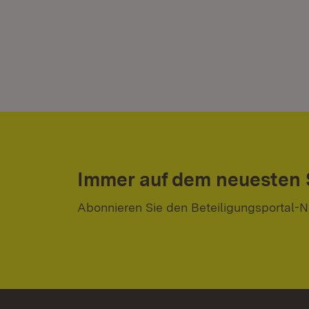
Immer auf dem neuesten
Abonnieren Sie den Beteiligungsportal-N