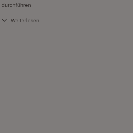
 durchführen
Weiterlesen