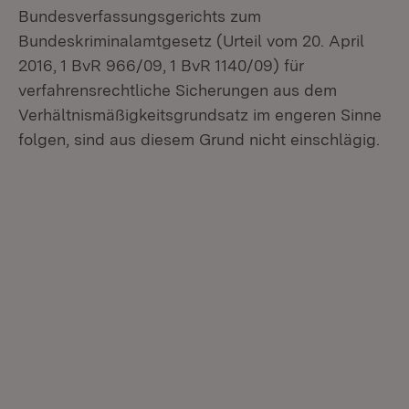
Bundesverfassungsgerichts zum
Bundeskriminalamtgesetz (Urteil vom 20. April
2016, 1 BvR 966/09, 1 BvR 1140/09) für
verfahrensrechtliche Sicherungen aus dem
Verhältnismäßigkeitsgrundsatz im engeren Sinne
folgen, sind aus diesem Grund nicht einschlägig.