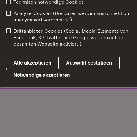
Technisch notwendige Cookies
Analyse-Cookies (Die Daten werden ausschließlich
anonymisiert verarbeitet.)
Drittanbieter-Cookies (Social-Media-Elemente von
Facebook, X / Twitter und Google werden auf der
gesamten Webseite aktiviert.)
Alle akzeptieren
Auswahl bestätigen
Notwendige akzeptieren