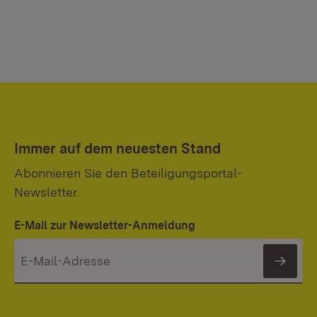
Immer auf dem neuesten Stand
Abonnieren Sie den Beteiligungsportal-
Newsletter.
E-Mail zur Newsletter-Anmeldung
News