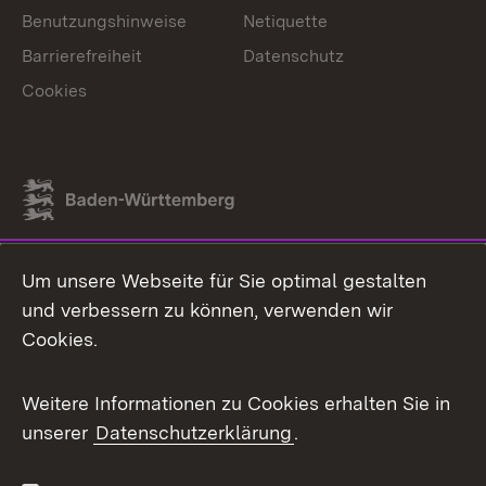
Benutzungshinweise
Netiquette
Barrierefreiheit
Datenschutz
Cookies
Link zum Landesportal
Um unsere Webseite für Sie optimal gestalten
und verbessern zu können, verwenden wir
Cookies.
Weitere Informationen zu Cookies erhalten Sie in
unserer
Datenschutzerklärung
.