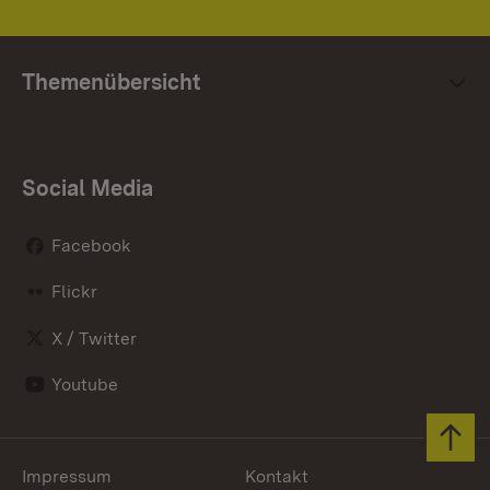
Themenübersicht
Social Media
Facebook
Flickr
X / Twitter
Youtube
Zum 
Impressum
Kontakt