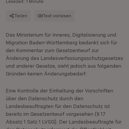
Lesezeit: 1 Minute
Teilen
Text vorlesen
Das Ministerium für Inneres, Digitalisierung und
Migration Baden-Württemberg bedankt sich für
den Kommentar zum Gesetzentwurf zur
Änderung des Landesverfassungsschutzgesetzes
und anderer Gesetze, sieht jedoch aus folgenden
Gründen keinen Änderungsbedarf:
Eine Kontrolle der Einhaltung der Vorschriften
über den Datenschutz durch den
Landesbeauftragten für den Datenschutz ist
bereits im Gesetzentwurf vorgesehen (§ 17
Absatz 1 Satz 1 LVSG). Der Landesbeauftragte für