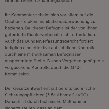
Gründen keinen Änderungsbedarf:
Ihr Kommentar scheint sich vor allem auf die
Quellen-Telekommunikationsüberwachung zu
beziehen. Bei dieser Befugnis ist der von Ihnen
geforderte Richtervorbehalt nicht erforderlich.
Auch das Bundesverfassungsgericht fordert
lediglich eine effektive aufsichtliche Kontrolle
durch eine mit wirksamen Befugnissen
ausgestattete Stelle. Diesen Vorgaben genügt die
vorgesehene Kontrolle durch die G 10-
Kommission.
Der Gesetzentwurf enthält bereits technische
Sicherungspflichten (§ 5c Absatz 2 LVSG).
Danach ist durch technische Maßnahmen
sicherzustellen, dass an dem