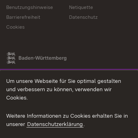
Benutzungshinweise
Netiquette
Barrierefreiheit
Datenschutz
Cookies
Link zum Landesportal
Um unsere Webseite für Sie optimal gestalten
und verbessern zu können, verwenden wir
Cookies.
Weitere Informationen zu Cookies erhalten Sie in
unserer
Datenschutzerklärung
.