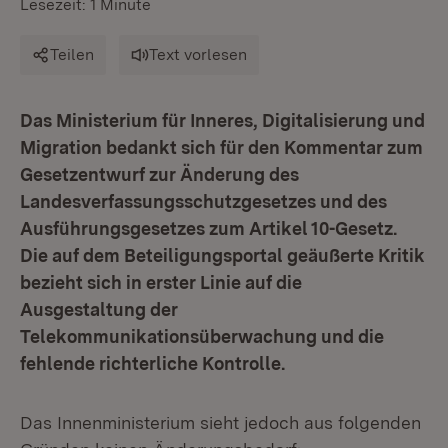
Lesezeit: 1 Minute
Teilen
Text vorlesen
Das Ministerium für Inneres, Digitalisierung und
Migration bedankt sich für den Kommentar zum
Gesetzentwurf zur Änderung des
Landesverfassungsschutzgesetzes und des
Ausführungsgesetzes zum Artikel 10-Gesetz.
Die auf dem Beteiligungsportal geäußerte Kritik
bezieht sich in erster Linie auf die
Ausgestaltung der
Telekommunikationsüberwachung und die
fehlende richterliche Kontrolle.
Das Innenministerium sieht jedoch aus folgenden