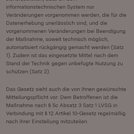
informationstechnischen System nur
Veränderungen vorgenommen werden, die für die
Datenerhebung unerlässlich sind, und die
vorgenommenen Veränderungen bei Beendigung
der Maßnahme, soweit technisch möglich,
automatisiert rückgängig gemacht werden (Satz
1). Zudem ist das eingesetzte Mittel nach dem
Stand der Technik gegen unbefugte Nutzung zu
schützen (Satz 2).
Das Gesetz sieht auch die von Ihnen gewünschte
Mitteilungspflicht vor: Dem Betroffenen ist die
Maßnahme nach § 5c Absatz 3 Satz 1 LVSG in
Verbindung mit § 12 Artikel 10-Gesetz regelmäßig
nach ihrer Einstellung mitzuteilen.