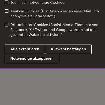
Technisch notwendige Cookies
Analyse-Cookies (Die Daten werden ausschließlich
anonymisiert verarbeitet.)
Drittanbieter-Cookies (Social-Media-Elemente von
Facebook, X / Twitter und Google werden auf der
gesamten Webseite aktiviert.)
Alle akzeptieren
Auswahl bestätigen
Notwendige akzeptieren