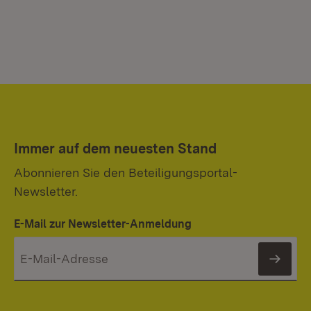
Immer auf dem neuesten Stand
Abonnieren Sie den Beteiligungsportal-
Newsletter.
E-Mail zur Newsletter-Anmeldung
News