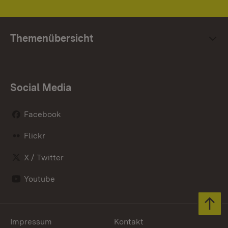
Themenübersicht
Social Media
Facebook
Flickr
X / Twitter
Youtube
Zum 
Impressum
Kontakt