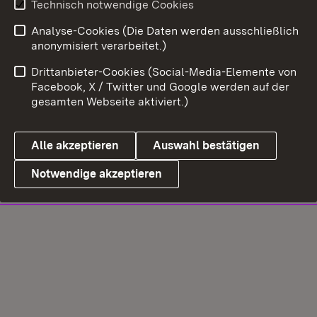
Technisch notwendige Cookies
Analyse-Cookies (Die Daten werden ausschließlich
anonymisiert verarbeitet.)
Drittanbieter-Cookies (Social-Media-Elemente von
Facebook, X / Twitter und Google werden auf der
gesamten Webseite aktiviert.)
Alle akzeptieren
Auswahl bestätigen
Notwendige akzeptieren