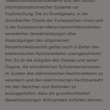
Telekommunikationsverkehrs und den Schutz
informationstechnischer Systeme vor
Ausforschung. Die im Grundgesetz, in der
Grundrechte-Charta der Europäischen Union und
in der Europäischen Menschenrechtskonvention
verankerten Gewährleistungen aller
Ausprägungen des allgemeinen
Persönlichkeitsrechts gelten auch in Zeiten des
elektronischen Rechtsverkehrs uneingeschränkt
fort. Es ist die Aufgabe des Staates und seiner
Organe, die erforderlichen Schutzmechanismen
im System des elektronischen Rechtsverkehrs zu
verankern und den elektronischen Rechtsverkehr
mit den Gerichten und Behörden so
auszugestalten, dass die grundrechtlichen
Gewährleistungen Wirksamkeit entfalten können.