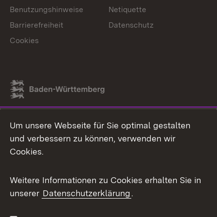
Benutzungshinweise
Netiquette
Barrierefreiheit
Datenschutz
Cookies
Link zum Landesportal
Um unsere Webseite für Sie optimal gestalten
und verbessern zu können, verwenden wir
Cookies.
Weitere Informationen zu Cookies erhalten Sie in
unserer
Datenschutzerklärung
.