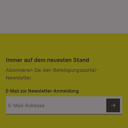
Immer auf dem neuesten Stand
Abonnieren Sie den Beteiligungsportal-
Newsletter.
E-Mail zur Newsletter-Anmeldung
News