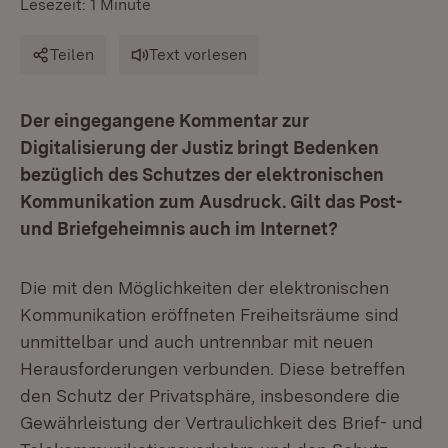
Lesezeit: 1 Minute
Teilen
Text vorlesen
Der eingegangene Kommentar zur
Digitalisierung der Justiz bringt Bedenken
bezüglich des Schutzes der elektronischen
Kommunikation zum Ausdruck. Gilt das Post-
und Briefgeheimnis auch im Internet?
Die mit den Möglichkeiten der elektronischen
Kommunikation eröffneten Freiheitsräume sind
unmittelbar und auch untrennbar mit neuen
Herausforderungen verbunden. Diese betreffen
den Schutz der Privatsphäre, insbesondere die
Gewährleistung der Vertraulichkeit des Brief- und