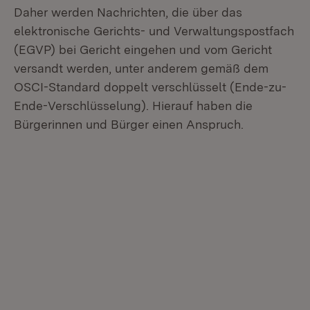
Daher werden Nachrichten, die über das
elektronische Gerichts- und Verwaltungspostfach
(EGVP) bei Gericht eingehen und vom Gericht
versandt werden, unter anderem gemäß dem
OSCI-Standard doppelt verschlüsselt (Ende-zu-
Ende-Verschlüsselung). Hierauf haben die
Bürgerinnen und Bürger einen Anspruch.