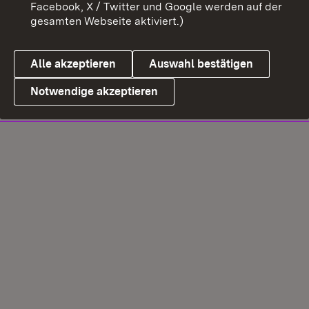
Facebook, X / Twitter und Google werden auf der
gesamten Webseite aktiviert.)
Alle akzeptieren
Auswahl bestätigen
Notwendige akzeptieren