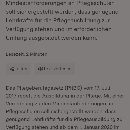
Mindestanforderungen an Pflegeschulen
soll sichergestellt werden, dass genügend
Lehrkräfte für die Pflegeausbildung zur
Verfügung stehen und im erforderlichen
Umfang ausgebildet werden kann.
Lesezeit: 2 Minuten
Teilen
Text vorlesen
Das Pflegeberufegesetz (PflBG) vom 17. Juli
2017 regelt die Ausbildung in der Pflege. Mit einer
Verordnung zu den Mindestanforderungen an
Pflegeschulen soll sichergestellt werden, dass
genügend Lehrkräfte für die Pflegeausbildung zur
Verfügung stehen und ab dem 1. Januar 2020 im