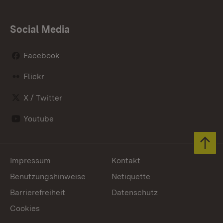
Social Media
Facebook
Flickr
X / Twitter
Youtube
Zum 
Impressum
Kontakt
Benutzungshinweise
Netiquette
Barrierefreiheit
Datenschutz
Cookies