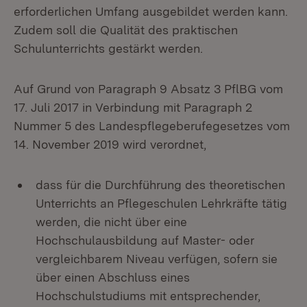
erforderlichen Umfang ausgebildet werden kann.
Zudem soll die Qualität des praktischen
Schulunterrichts gestärkt werden.
Auf Grund von Paragraph 9 Absatz 3 PflBG vom
17. Juli 2017 in Verbindung mit Paragraph 2
Nummer 5 des Landespflegeberufegesetzes vom
14. November 2019 wird verordnet,
dass für die Durchführung des theoretischen
Unterrichts an Pflegeschulen Lehrkräfte tätig
werden, die nicht über eine
Hochschulausbildung auf Master- oder
vergleichbarem Niveau verfügen, sofern sie
über einen Abschluss eines
Hochschulstudiums mit entsprechender,