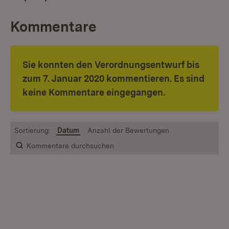
Kommentare
Sie konnten den Verordnungsentwurf bis
zum 7. Januar 2020
kommentieren. Es sind
keine Kommentare eingegangen.
Sortierung:
Datum
Anzahl der Bewertungen
Kommentare durchsuchen