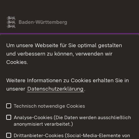
Link zum Landesportal
Um unsere Webseite für Sie optimal gestalten
und verbessern zu können, verwenden wir
Cookies.
Weitere Informationen zu Cookies erhalten Sie in
unserer
Datenschutzerklärung
.
Technisch notwendige Cookies
Analyse-Cookies (Die Daten werden ausschließlich
anonymisiert verarbeitet.)
Drittanbieter-Cookies (Social-Media-Elemente von