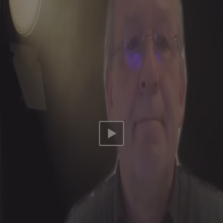
Video abspielen