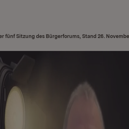
r fünf Sitzung des Bürgerforums, Stand 26. Novembe