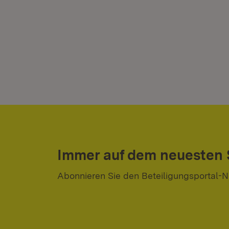
Immer auf dem neuesten
Abonnieren Sie den Beteiligungsportal-N