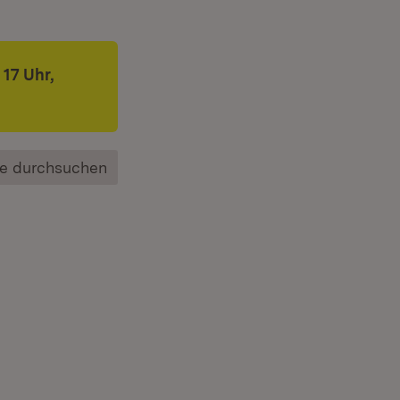
17 Uhr,
e durchsuchen