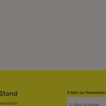
 Stand
E-Mail zur Newslett
ewsletter.