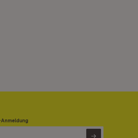
er-Anmeldung