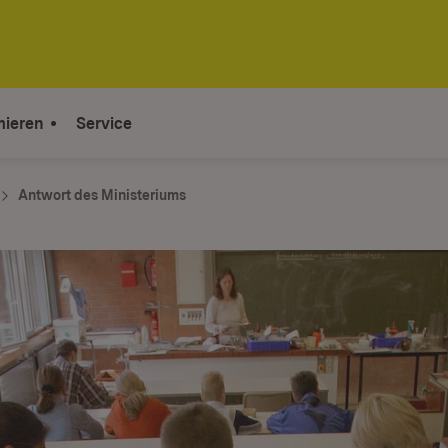
mieren
Service
Antwort des Ministeriums