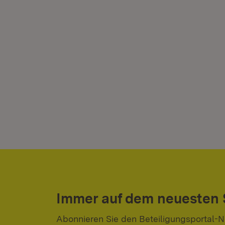
Immer auf dem neuesten
Abonnieren Sie den Beteiligungsportal-N