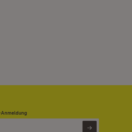
er-Anmeldung