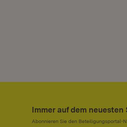
Immer auf dem neuesten
Abonnieren Sie den Beteiligungsportal-N