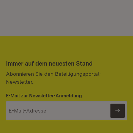
Immer auf dem neuesten Stand
Abonnieren Sie den Beteiligungsportal-
Newsletter.
E-Mail zur Newsletter-Anmeldung
News