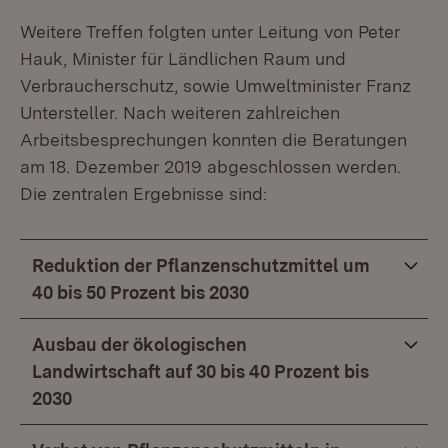
Weitere Treffen folgten unter Leitung von Peter
Hauk, Minister für Ländlichen Raum und
Verbraucherschutz, sowie Umweltminister Franz
Untersteller. Nach weiteren zahlreichen
Arbeitsbesprechungen konnten die Beratungen
am 18. Dezember 2019 abgeschlossen werden.
Die zentralen Ergebnisse sind:
Reduktion der Pflanzenschutzmittel um
40 bis 50 Prozent bis 2030
Ausbau der ökologischen
Landwirtschaft auf 30 bis 40 Prozent bis
2030