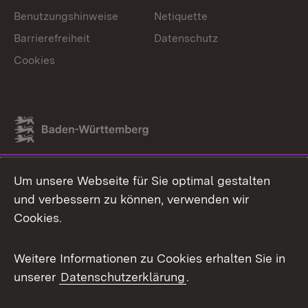
Benutzungshinweise
Netiquette
Barrierefreiheit
Datenschutz
Cookies
Link zum Landesportal
Um unsere Webseite für Sie optimal gestalten
und verbessern zu können, verwenden wir
Cookies.
Weitere Informationen zu Cookies erhalten Sie in
unserer
Datenschutzerklärung
.