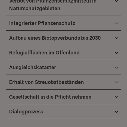
Verbot von Pflanzenschutzmitteln in
Naturschutzgebieten
Integrierter Pflanzenschutz
Aufbau eines Biotopverbunds bis 2030
Refugialflächen im Offenland
Ausgleichskataster
Erhalt von Streuobstbeständen
Gesellschaft in die Pflicht nehmen
Dialogprozess