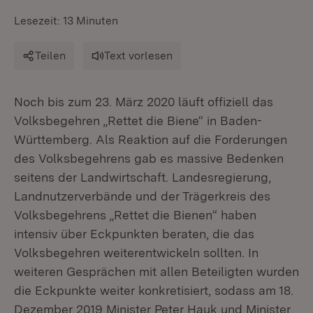
Lesezeit: 13 Minuten
Teilen
Text vorlesen
Noch bis zum 23. März 2020 läuft offiziell das
Volksbegehren „Rettet die Biene“ in Baden-
Württemberg. Als Reaktion auf die Forderungen
des Volksbegehrens gab es massive Bedenken
seitens der Landwirtschaft. Landesregierung,
Landnutzerverbände und der Trägerkreis des
Volksbegehrens „Rettet die Bienen“ haben
intensiv über Eckpunkten beraten, die das
Volksbegehren weiterentwickeln sollten. In
weiteren Gesprächen mit allen Beteiligten wurden
die Eckpunkte weiter konkretisiert, sodass am 18.
Dezember 2019 Minister Peter Hauk und Minister