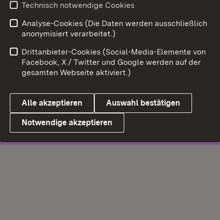
Technisch notwendige Cookies
Analyse-Cookies (Die Daten werden ausschließlich
anonymisiert verarbeitet.)
Drittanbieter-Cookies (Social-Media-Elemente von
Facebook, X / Twitter und Google werden auf der
gesamten Webseite aktiviert.)
Alle akzeptieren
Auswahl bestätigen
Notwendige akzeptieren