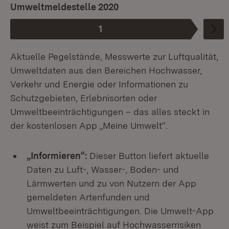
Umweltmeldestelle 2020
1
Phase
:
Aktuelle Pegelstände, Messwerte zur Luftqualität,
Umweltdaten aus den Bereichen Hochwasser,
Verkehr und Energie oder Informationen zu
Schutzgebieten, Erlebnisorten oder
Umweltbeeinträchtigungen – das alles steckt in
der kostenlosen App „Meine Umwelt“.
„Informieren“:
Dieser Button liefert aktuelle
Daten zu Luft-, Wasser-, Boden- und
Lärmwerten und zu von Nutzern der App
gemeldeten Artenfunden und
Umweltbeeinträchtigungen. Die Umwelt-App
weist zum Beispiel auf Hochwasserrisiken