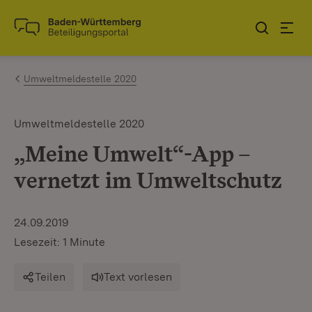
Zum Inhalt springen
Link zur Startseite
Umweltmeldestelle 2020
Umweltmeldestelle 2020
„Meine Umwelt“-App –
vernetzt im Umweltschutz
24.09.2019
Lesezeit: 1 Minute
Teilen
Text vorlesen