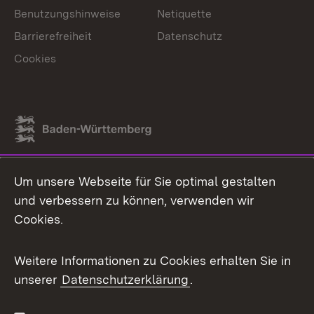
Benutzungshinweise
Netiquette
Barrierefreiheit
Datenschutz
Cookies
Link zum Landesportal
Um unsere Webseite für Sie optimal gestalten
und verbessern zu können, verwenden wir
Cookies.
Weitere Informationen zu Cookies erhalten Sie in
unserer
Datenschutzerklärung
.