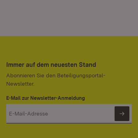
Immer auf dem neuesten Stand
Abonnieren Sie den Beteiligungsportal-
Newsletter.
E-Mail zur Newsletter-Anmeldung
News