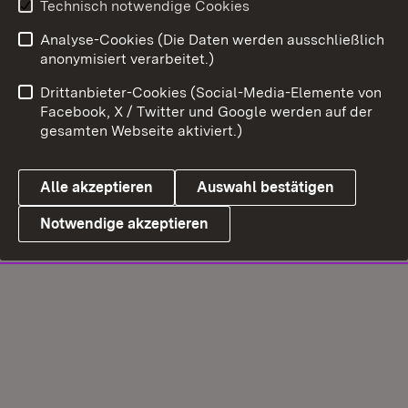
Technisch notwendige Cookies
Analyse-Cookies (Die Daten werden ausschließlich
anonymisiert verarbeitet.)
Drittanbieter-Cookies (Social-Media-Elemente von
Facebook, X / Twitter und Google werden auf der
gesamten Webseite aktiviert.)
Alle akzeptieren
Auswahl bestätigen
Notwendige akzeptieren