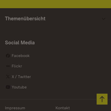
Themenübersicht
Social Media
Facebook
Flickr
X / Twitter
Youtube
Zum 
Impressum
Kontakt