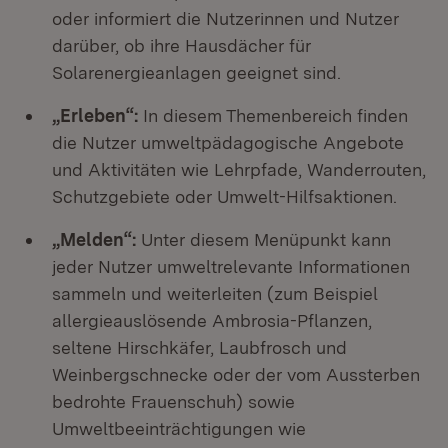
oder informiert die Nutzerinnen und Nutzer
darüber, ob ihre Hausdächer für
Solarenergieanlagen geeignet sind.
„Erleben“:
In diesem Themenbereich finden
die Nutzer umweltpädagogische Angebote
und Aktivitäten wie Lehrpfade, Wanderrouten,
Schutzgebiete oder Umwelt-Hilfsaktionen.
„Melden“:
Unter diesem Menüpunkt kann
jeder Nutzer umweltrelevante Informationen
sammeln und weiterleiten (zum Beispiel
allergieauslösende Ambrosia-Pflanzen,
seltene Hirschkäfer, Laubfrosch und
Weinbergschnecke oder der vom Aussterben
bedrohte Frauenschuh) sowie
Umweltbeeinträchtigungen wie