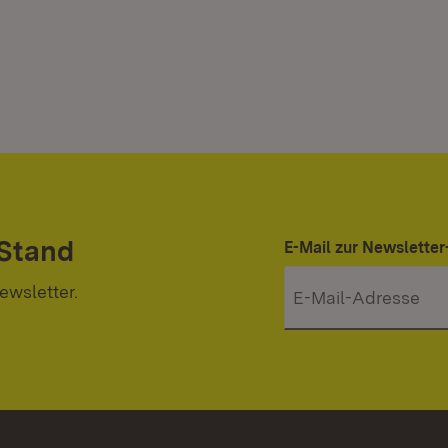
 Stand
E-Mail zur Newslett
ewsletter.