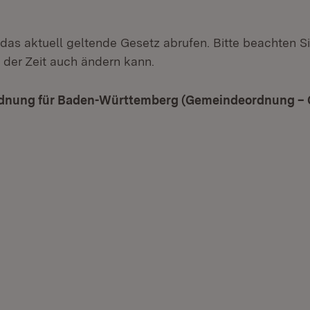
 das aktuell geltende Gesetz abrufen. Bitte beachten Si
 der Zeit auch ändern kann.
dnung für Baden-Württemberg (Gemeindeordnung –