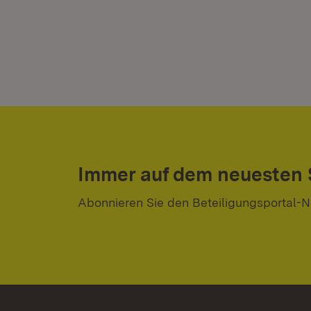
Immer auf dem neuesten
Abonnieren Sie den Beteiligungsportal-N