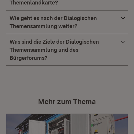
Themenlandkarte?
Wie geht es nach der Dialogischen
Themensammlung weiter?
Was sind die Ziele der Dialogischen
Themensammlung und des
Bürgerforums?
Mehr zum Thema