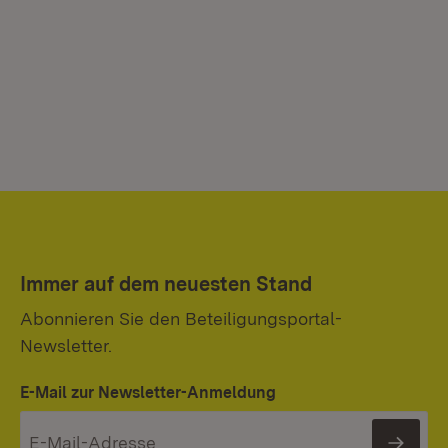
Immer auf dem neuesten Stand
Abonnieren Sie den Beteiligungsportal-
Newsletter.
E-Mail zur Newsletter-Anmeldung