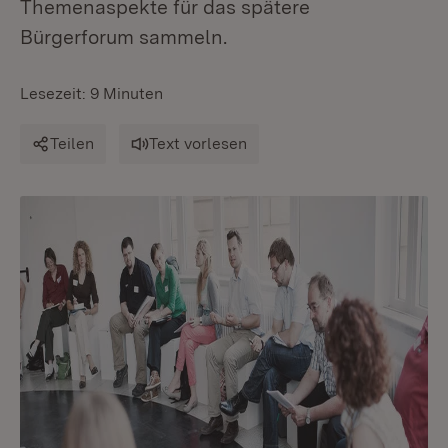
Themenaspekte für das spätere
Bürgerforum sammeln.
Lesezeit: 9 Minuten
Teilen
Text vorlesen