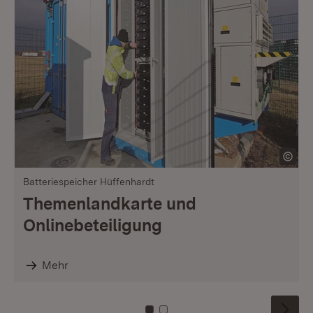
Batteriespeicher Hüffenhardt
Themenlandkarte und
Onlinebeteiligung
Mehr