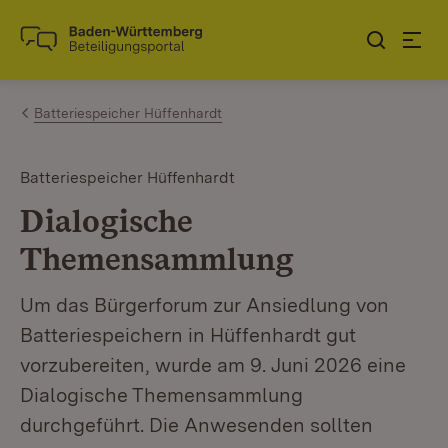
Zum Inhalt springen
Link zur Startseite
Batteriespeicher Hüffenhardt
Batteriespeicher Hüffenhardt
Dialogische
Themensammlung
Um das Bürgerforum zur Ansiedlung von
Batteriespeichern in Hüffenhardt gut
vorzubereiten, wurde am 9. Juni 2026 eine
Dialogische Themensammlung
durchgeführt. Die Anwesenden sollten