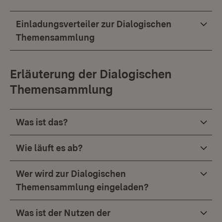
Einladungsverteiler zur Dialogischen
Themensammlung
Erläuterung der Dialogischen
Themensammlung
Was ist das?
Wie läuft es ab?
Wer wird zur Dialogischen
Themensammlung eingeladen?
Was ist der Nutzen der