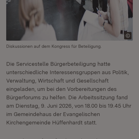
Diskussionen auf dem Kongress für Beteiligung.
Die Servicestelle Bürgerbeteiligung hatte
unterschiedliche Interessensgruppen aus Politik,
Verwaltung, Wirtschaft und Gesellschaft
eingeladen, um bei den Vorbereitungen des
Bürgerforums zu helfen. Die Arbeitssitzung fand
am Dienstag, 9. Juni 2026, von 18.00 bis 19.45 Uhr
im Gemeindehaus der Evangelischen
Kirchengemeinde Hüffenhardt statt.