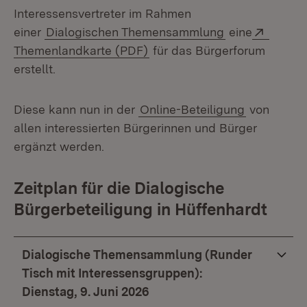
Interessensvertreter im Rahmen
Extern
einer
Dialogischen Themensammlung
eine
(Öffnet in neuem Fenster)
Themenlandkarte (PDF)
für das Bürgerforum
erstellt.
Diese kann nun in der
Online-Beteiligung
von
allen interessierten Bürgerinnen und Bürger
ergänzt werden.
Zeitplan für die Dialogische
Bürgerbeteiligung in Hüffenhardt
Dialogische Themensammlung (Runder
Tisch mit Interessensgruppen):
Dienstag, 9. Juni 2026