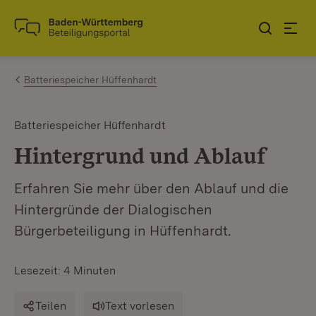
Zum Inhalt springen
Link zur Startseite
Batteriespeicher Hüffenhardt
Batteriespeicher Hüffenhardt
Hintergrund und Ablauf
Erfahren Sie mehr über den Ablauf und die
Hintergründe der Dialogischen
Bürgerbeteiligung in Hüffenhardt.
Lesezeit: 4 Minuten
Teilen
Text vorlesen