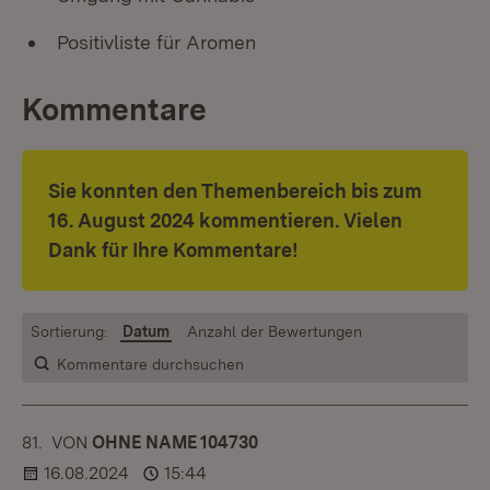
Positivliste für Aromen
Kommentare
Sie konnten den Themenbereich bis zum
16. August 2024 kommentieren. Vielen
Dank für Ihre Kommentare!
Sortierung:
Datum
Anzahl der Bewertungen
Kommentare durchsuchen
81.
KOMMENTAR
VON
:
OHNE NAME 104730
16.08.2024
15:44