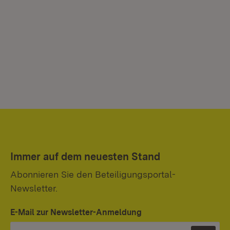
Immer auf dem neuesten Stand
Abonnieren Sie den Beteiligungsportal-
Newsletter.
E-Mail zur Newsletter-Anmeldung