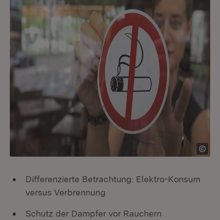
Differenzierte Betrachtung: Elektro-Konsum
versus Verbrennung
Schutz der Dampfer vor Rauchern