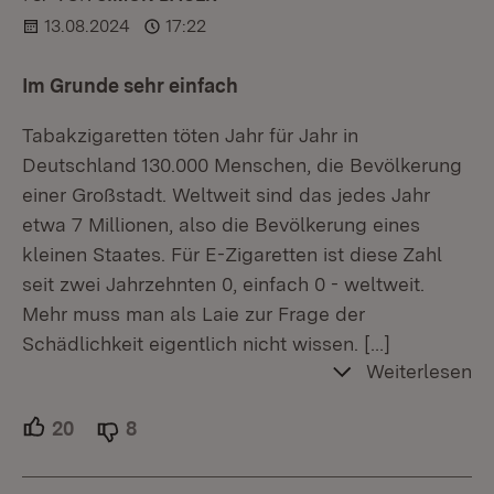
13.08.2024
17:22
Im Grunde sehr einfach
Tabakzigaretten töten Jahr für Jahr in
Deutschland 130.000 Menschen, die Bevölkerung
einer Großstadt. Weltweit sind das jedes Jahr
etwa 7 Millionen, also die Bevölkerung eines
kleinen Staates. Für E-Zigaretten ist diese Zahl
seit zwei Jahrzehnten 0, einfach 0 - weltweit.
Mehr muss man als Laie zur Frage der
Schädlichkeit eigentlich nicht wissen.
[…]
Weiterlesen
20
Unterstützer.
8
Ablehner.