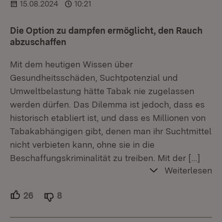
15.08.2024
10:21
Die Option zu dampfen ermöglicht, den Rauch
abzuschaffen
Mit dem heutigen Wissen über
Gesundheitsschäden, Suchtpotenzial und
Umweltbelastung hätte Tabak nie zugelassen
werden dürfen. Das Dilemma ist jedoch, dass es
historisch etabliert ist, und dass es Millionen von
Tabakabhängigen gibt, denen man ihr Suchtmittel
nicht verbieten kann, ohne sie in die
Beschaffungskriminalität zu treiben. Mit der
[…]
Weiterlesen
26
Unterstützer.
8
Ablehner.