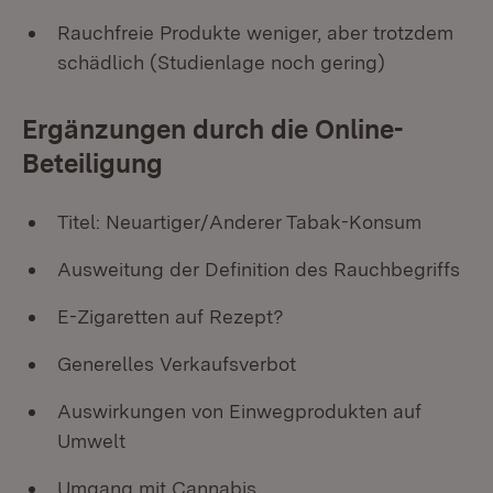
Rauchfreie Produkte weniger, aber trotzdem
schädlich (Studienlage noch gering)
Ergänzungen durch die Online-
Beteiligung
Titel: Neuartiger/Anderer Tabak-Konsum
Ausweitung der Definition des Rauchbegriffs
E-Zigaretten auf Rezept?
Generelles Verkaufsverbot
Auswirkungen von Einwegprodukten auf
Umwelt
Umgang mit Cannabis