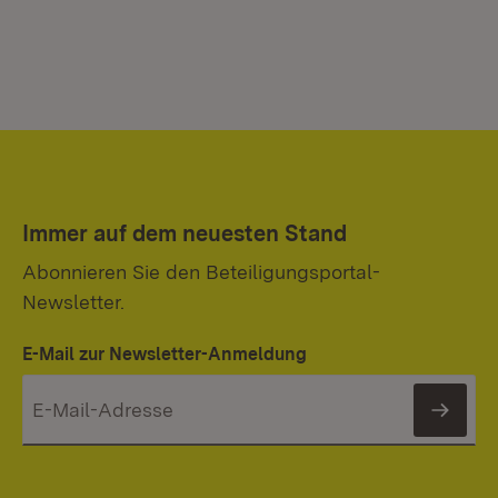
Immer auf dem neuesten Stand
Abonnieren Sie den Beteiligungsportal-
Newsletter.
E-Mail zur Newsletter-Anmeldung
News