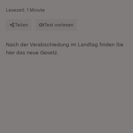
Lesezeit: 1 Minute
Teilen
Text vorlesen
Nach der Verabschiedung im Landtag finden Sie
hier das neue Gesetz.