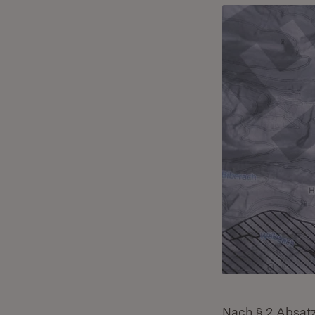
Nach § 2 Absatz