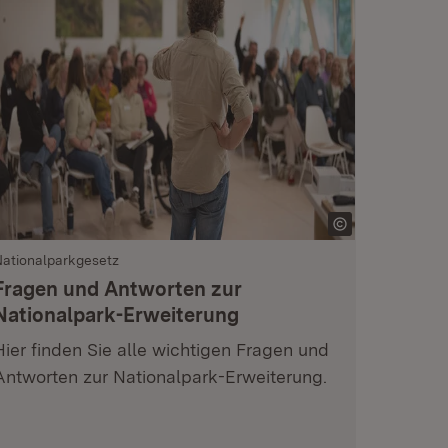
ationalparkgesetz
Fragen und Antworten zur
Nationalpark-Erweiterung
Hier finden Sie alle wichtigen Fragen und
Antworten zur Nationalpark-Erweiterung.