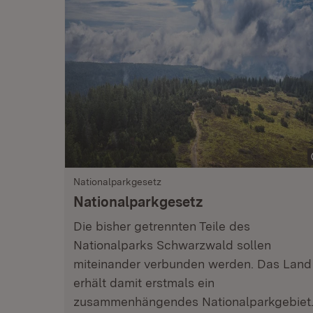
Nationalparkgesetz
Nationalparkgesetz
Die bisher getrennten Teile des
Nationalparks Schwarzwald sollen
miteinander verbunden werden. Das Land
erhält damit erstmals ein
zusammenhängendes Nationalparkgebiet