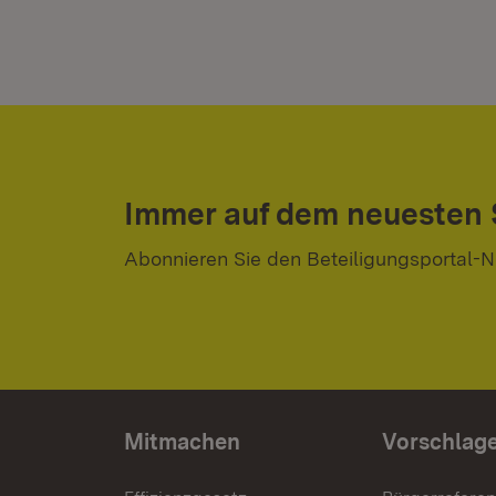
Immer auf dem neuesten
Abonnieren Sie den Beteiligungsportal-N
Mitmachen
Vorschlag