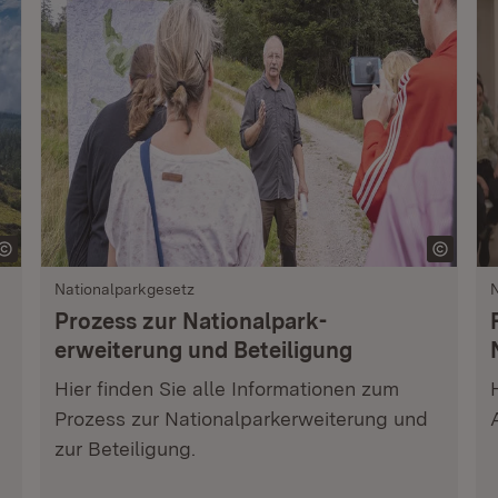
Nationalparkgesetz
N
Prozess zur Nationalpark­
erweiterung und Beteiligung
Hier finden Sie alle Informationen zum
Prozess zur Nationalparkerweiterung und
zur Beteiligung.
.