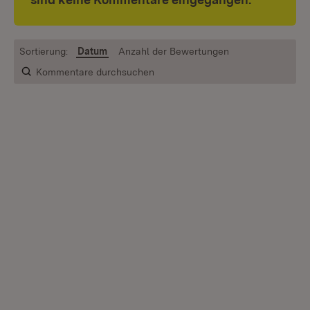
Sortierung:
Datum
Anzahl der Bewertungen
Kommentare durchsuchen