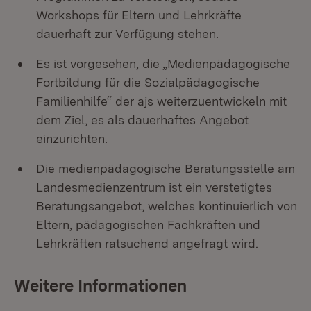
Workshops für Eltern und Lehrkräfte
dauerhaft zur Verfügung stehen.
Es ist vorgesehen, die „Medienpädagogische
Fortbildung für die Sozialpädagogische
Familienhilfe“ der ajs weiterzuentwickeln mit
dem Ziel, es als dauerhaftes Angebot
einzurichten.
Die medienpädagogische Beratungsstelle am
Landesmedienzentrum ist ein verstetigtes
Beratungsangebot, welches kontinuierlich von
Eltern, pädagogischen Fachkräften und
Lehrkräften ratsuchend angefragt wird.
Weitere Informationen