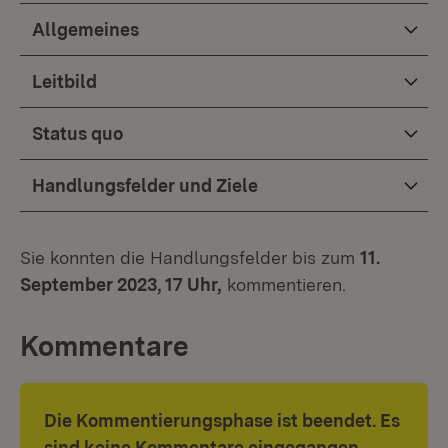
Allgemeines
Leitbild
Status quo
Handlungsfelder und Ziele
Sie konnten die Handlungsfelder bis zum
11.
September 2023, 17 Uhr,
kommentieren.
Kommentare
Die Kommentierungsphase ist beendet. Es
sind keine Kommentare eingegangen.