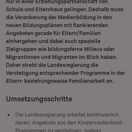
nur in einer Erziehungspartnerschaft von
Schule und Elternhaus gelingen. Deshalb muss
die Verankerung der Medienbildung in den
neuen Bildungsplänen mit flankierenden
Angeboten gerade für Eltern/Familien
einhergehen und dabei auch spezielle
Zielgruppen wie bildungsferne Milieus oder
Migrantinnen und Migranten im Blick haben.
Daher strebt die Landesregierung die
Verstetigung entsprechender Programme in der
Eltern- beziehungsweise Familienarbeit an.
Umsetzungsschritte
Die Landesregierung arbeitet kontinuierlich
daran, Angebote aus den Kindermedienland-
Programmen zu verstetigen, sodass