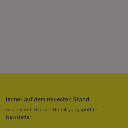
Immer auf dem neuesten Stand
Abonnieren Sie den Beteiligungsportal-
Newsletter.