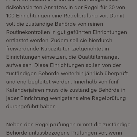
risikobasierten Ansatzes in der Regel für 30 von
100 Einrichtungen eine Regelprüfung vor. Damit
soll die zuständige Behörde von reinen
Routinekontrollen in gut geführten Einrichtungen
entlastet werden. Zudem soll sie hierdurch
freiwerdende Kapazitäten zielgerichtet in
Einrichtungen einsetzen, die Qualitätsmängel
aufweisen. Diese Einrichtungen sollen von der
zuständigen Behörde weiterhin jährlich überprüft
und eng begleitet werden. Innerhalb von fünf
Kalenderjahren muss die zuständige Behörde in
jeder Einrichtung wenigstens eine Regelprüfung
durchgeführt haben.
Neben den Regelprüfungen nimmt die zuständige
Behörde anlassbezogene Prüfungen vor, wenn