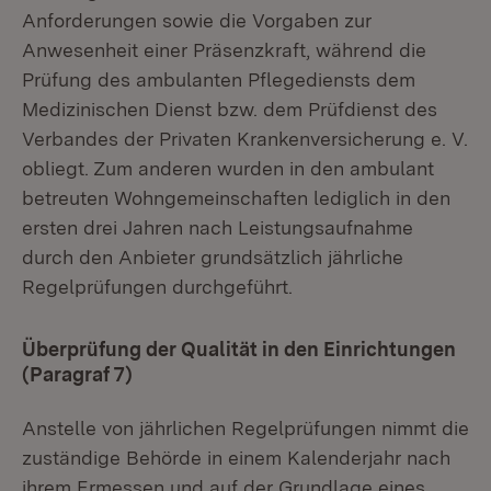
Anforderungen sowie die Vorgaben zur
Anwesenheit einer Präsenzkraft, während die
Prüfung des ambulanten Pflegediensts dem
Medizinischen Dienst bzw. dem Prüfdienst des
Verbandes der Privaten Krankenversicherung e. V.
obliegt. Zum anderen wurden in den ambulant
betreuten Wohngemeinschaften lediglich in den
ersten drei Jahren nach Leistungsaufnahme
durch den Anbieter grundsätzlich jährliche
Regelprüfungen durchgeführt.
Überprüfung der Qualität in den Einrichtungen
(Paragraf 7)
Anstelle von jährlichen Regelprüfungen nimmt die
zuständige Behörde in einem Kalenderjahr nach
ihrem Ermessen und auf der Grundlage eines