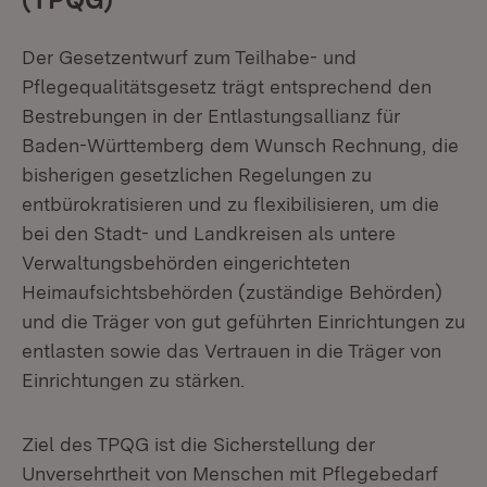
Der Gesetzentwurf zum Teilhabe- und
Pflegequalitätsgesetz trägt entsprechend den
Bestrebungen in der Entlastungsallianz für
Baden-Württemberg dem Wunsch Rechnung, die
bisherigen gesetzlichen Regelungen zu
entbürokratisieren und zu flexibilisieren, um die
bei den Stadt- und Landkreisen als untere
Verwaltungsbehörden eingerichteten
Heimaufsichtsbehörden (zuständige Behörden)
und die Träger von gut geführten Einrichtungen zu
entlasten sowie das Vertrauen in die Träger von
Einrichtungen zu stärken.
Ziel des TPQG ist die Sicherstellung der
Unversehrtheit von Menschen mit Pflegebedarf