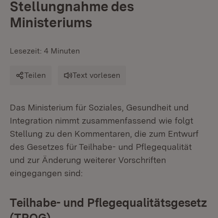
Stellungnahme des
Ministeriums
Lesezeit: 4 Minuten
Teilen
Text vorlesen
Das Ministerium für Soziales, Gesundheit und
Integration nimmt zusammenfassend wie folgt
Stellung zu den Kommentaren, die zum Entwurf
des Gesetzes für Teilhabe- und Pflegequalität
und zur Änderung weiterer Vorschriften
eingegangen sind:
Teilhabe- und Pflegequalitätsgesetz
(TPQG)