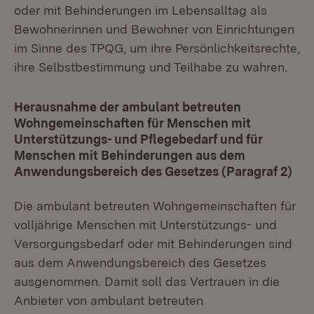
oder mit Behinderungen im Lebensalltag als
Bewohnerinnen und Bewohner von Einrichtungen
im Sinne des TPQG, um ihre Persönlichkeitsrechte,
ihre Selbstbestimmung und Teilhabe zu wahren.
Herausnahme der ambulant betreuten
Wohngemeinschaften für Menschen mit
Unterstützungs- und Pflegebedarf und für
Menschen mit Behinderungen aus dem
Anwendungsbereich des Gesetzes (Paragraf 2)
Die ambulant betreuten Wohngemeinschaften für
volljährige Menschen mit Unterstützungs- und
Versorgungsbedarf oder mit Behinderungen sind
aus dem Anwendungsbereich des Gesetzes
ausgenommen. Damit soll das Vertrauen in die
Anbieter von ambulant betreuten