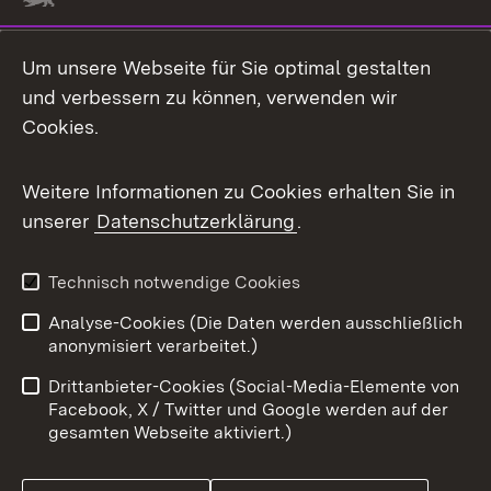
Um unsere Webseite für Sie optimal gestalten
und verbessern zu können, verwenden wir
Cookies.
Weitere Informationen zu Cookies erhalten Sie in
unserer
Datenschutzerklärung
.
Technisch notwendige Cookies
Analyse-Cookies (Die Daten werden ausschließlich
anonymisiert verarbeitet.)
Drittanbieter-Cookies (Social-Media-Elemente von
Facebook, X / Twitter und Google werden auf der
gesamten Webseite aktiviert.)