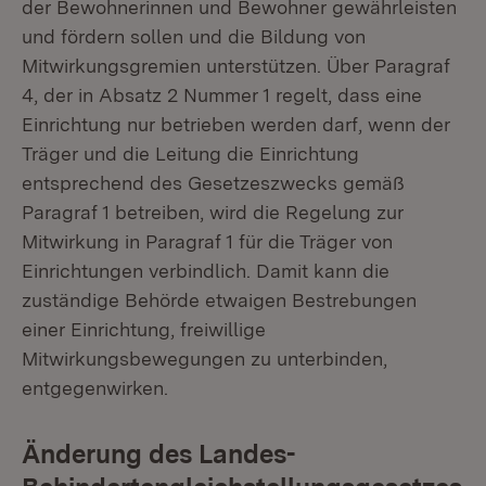
der Bewohnerinnen und Bewohner gewährleisten
und fördern sollen und die Bildung von
Mitwirkungsgremien unterstützen. Über Paragraf
4, der in Absatz 2 Nummer 1 regelt, dass eine
Einrichtung nur betrieben werden darf, wenn der
Träger und die Leitung die Einrichtung
entsprechend des Gesetzeszwecks gemäß
Paragraf 1 betreiben, wird die Regelung zur
Mitwirkung in Paragraf 1 für die Träger von
Einrichtungen verbindlich. Damit kann die
zuständige Behörde etwaigen Bestrebungen
einer Einrichtung, freiwillige
Mitwirkungsbewegungen zu unterbinden,
entgegenwirken.
Änderung des Landes-