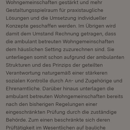
Wohngemeinschaften gestärkt und mehr
Gestaltungsspielraum für praxistaugliche
Lösungen und die Umsetzung individueller
Konzepte geschaffen werden. Im Übrigen wird
damit dem Umstand Rechnung getragen, dass
die ambulant betreuten Wohngemeinschaften
dem häuslichen Setting zuzurechnen sind. Sie
unterliegen somit schon aufgrund der ambulanten
Strukturen und des Prinzips der geteilten
Verantwortung naturgemäß einer stärkeren
sozialen Kontrolle durch An- und Zugehörige und
Ehrenamtliche. Darüber hinaus unterlagen die
ambulant betreuten Wohngemeinschaften bereits
nach den bisherigen Regelungen einer
eingeschränkten Prüfung durch die zuständige
Behörde. Zum einen beschränkte sich deren
Prüftätigkeit im Wesentlichen auf bauliche