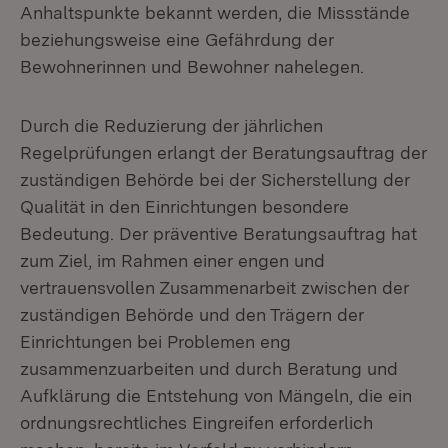
Anhaltspunkte bekannt werden, die Missstände
beziehungsweise eine Gefährdung der
Bewohnerinnen und Bewohner nahelegen.
Durch die Reduzierung der jährlichen
Regelprüfungen erlangt der Beratungsauftrag der
zuständigen Behörde bei der Sicherstellung der
Qualität in den Einrichtungen besondere
Bedeutung. Der präventive Beratungsauftrag hat
zum Ziel, im Rahmen einer engen und
vertrauensvollen Zusammenarbeit zwischen der
zuständigen Behörde und den Trägern der
Einrichtungen bei Problemen eng
zusammenzuarbeiten und durch Beratung und
Aufklärung die Entstehung von Mängeln, die ein
ordnungsrechtliches Eingreifen erforderlich