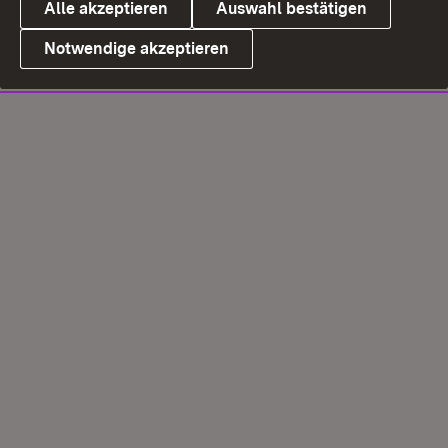
Alle akzeptieren
Auswahl bestätigen
Notwendige akzeptieren