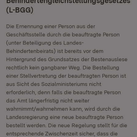
Behindertengleichstellungsgesetzes
(L-BGG)
Die Ernennung einer Person aus der
Geschäftsstelle durch die beauftragte Person
(unter Beteiligung des Landes-
Behindertenbeirats) ist bereits vor dem
Hintergrund des Grundsatzes der Bestenauslese
rechtlich kein gangbarer Weg. Die Bestellung
einer Stellvertretung der beauftragten Person ist
aus Sicht des Sozialministeriums nicht
erforderlich, denn falls die beauftragte Person
das Amt längerfristig nicht weiter
wahrnimmt/wahrnehmen kann, wird durch die
Landesregierung eine neue beauftragte Person
bestellt werden. Die neue Regelung stellt für die
entsprechende Zwischenzeit sicher, dass die