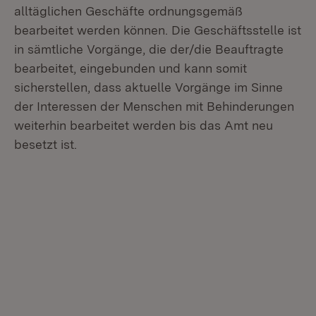
alltäglichen Geschäfte ordnungsgemäß
bearbeitet werden können. Die Geschäftsstelle ist
in sämtliche Vorgänge, die der/die Beauftragte
bearbeitet, eingebunden und kann somit
sicherstellen, dass aktuelle Vorgänge im Sinne
der Interessen der Menschen mit Behinderungen
weiterhin bearbeitet werden bis das Amt neu
besetzt ist.