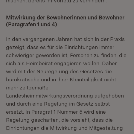
machen, bereits im Vorfeld zu verhindern.
Mitwirkung der Bewohnerinnen und Bewohner
(Paragrafen 1 und 4)
In den vergangenen Jahren hat sich in der Praxis
gezeigt, dass es für die Einrichtungen immer
schwieriger geworden ist, Personen zu finden, die
sich als Heimbeirat engagieren wollen. Daher
wird mit der Neuregelung des Gesetzes die
bürokratische und in ihrer Kleinteiligkeit nicht
mehr zeitgemäße
Landesheimmitwirkungsverordnung aufgehoben
und durch eine Regelung im Gesetz selbst
ersetzt. In Paragraf 1 Nummer 5 wird eine
Regelung geschaffen, die vorsieht, dass die
Einrichtungen die Mitwirkung und Mitgestaltung