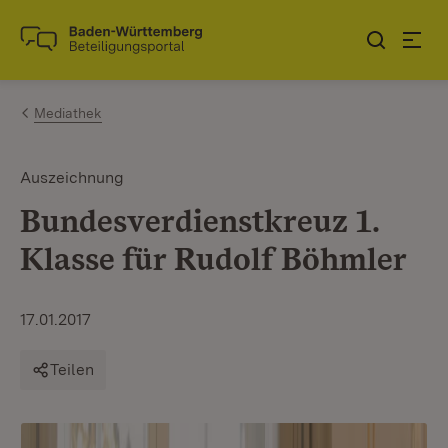
Zum Inhalt springen
Link zur Startseite
Mediathek
Auszeichnung
Bundesverdienstkreuz 1.
Klasse für Rudolf Böhmler
17.01.2017
Teilen