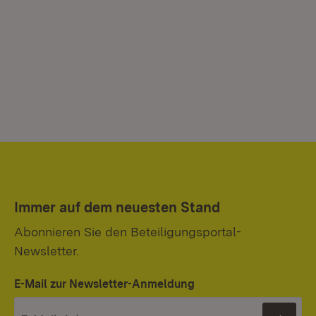
Immer auf dem neuesten Stand
Abonnieren Sie den Beteiligungsportal-
Newsletter.
E-Mail zur Newsletter-Anmeldung