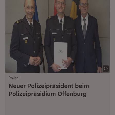
Polizei
Neuer Polizeipräsident beim
Polizeipräsidium Offenburg