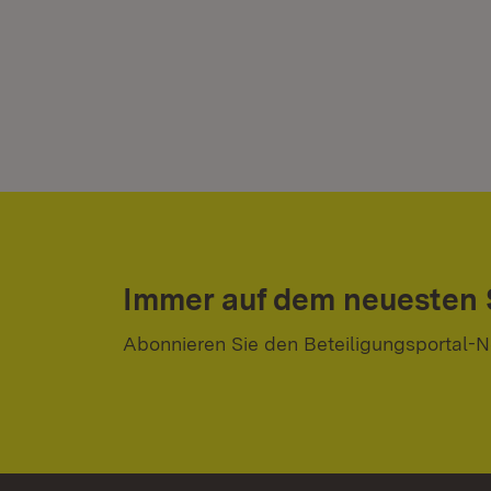
Immer auf dem neuesten
Abonnieren Sie den Beteiligungsportal-N