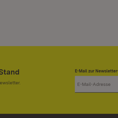
 Stand
E-Mail zur Newslett
ewsletter.