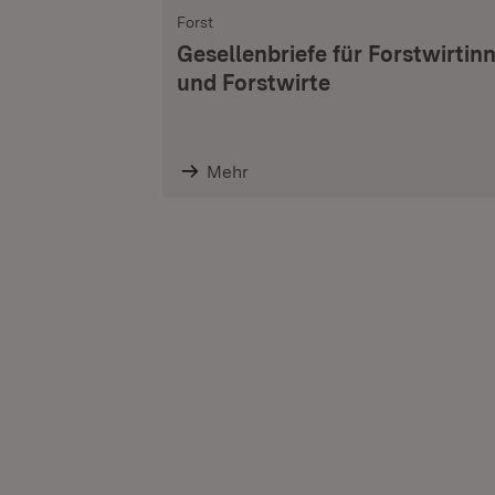
Forst
Gesellenbriefe für Forstwirtin
und Forstwirte
Mehr