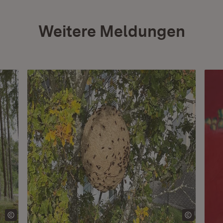
Weitere Meldungen