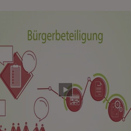
Video abspielen