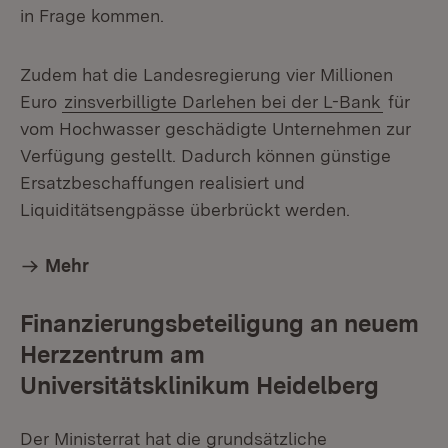
in Frage kommen.
Zudem hat die Landesregierung vier Millionen
Euro
zinsverbilligte Darlehen bei der L-Bank
für
vom Hochwasser geschädigte Unternehmen zur
Verfügung gestellt. Dadurch können günstige
Ersatzbeschaffungen realisiert und
Liquiditätsengpässe überbrückt werden.
Mehr
Finanzierungsbeteiligung an neuem
Herzzentrum am
Universitätsklinikum Heidelberg
Der Ministerrat hat die grundsätzliche