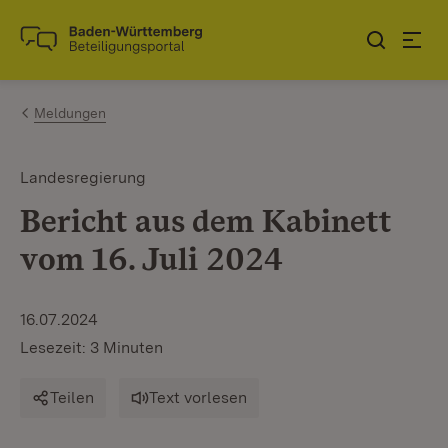
Zum Inhalt springen
Link zur Startseite
Meldungen
Landesregierung
Bericht aus dem Kabinett
vom 16. Juli 2024
16.07.2024
Lesezeit: 3 Minuten
Teilen
Text vorlesen