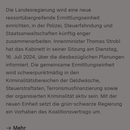
Die Landesregierung wird eine neue
ressortübergreifende Ermittlungseinheit
einrichten, in der Polizei, Steuerfahndung und
Staatsanwaltschaften künftig enger
zusammenarbeiten. Innenminister Thomas Strobl
hat das Kabinett in seiner Sitzung am Dienstag,
16. Juli 2024, über die diesbezüglichen Planungen
informiert. Die gemeinsame Ermittlungseinheit
wird schwerpunktmäßig in den
Kriminalitätsbereichen der Geldwäsche,
Steuerstraftaten, Terrorismusfinanzierung sowie
der organisierten Kriminalität aktiv sein. Mit der
neuen Einheit setzt die grün-schwarze Regierung
ein Vorhaben des Koalitionsvertrags um.
Mehr