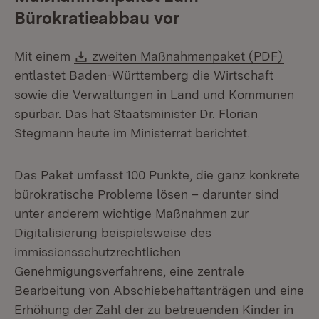
Bürokratieabbau vor
Download:
(Öffne
Mit einem
zweiten Maßnahmenpaket (PDF)
entlastet Baden-Württemberg die Wirtschaft
sowie die Verwaltungen in Land und Kommunen
spürbar. Das hat Staatsminister Dr. Florian
Stegmann heute im Ministerrat berichtet.
Das Paket umfasst 100 Punkte, die ganz konkrete
bürokratische Probleme lösen – darunter sind
unter anderem wichtige Maßnahmen zur
Digitalisierung beispielsweise des
immissionsschutzrechtlichen
Genehmigungsverfahrens, eine zentrale
Bearbeitung von Abschiebehaftanträgen und eine
Erhöhung der Zahl der zu betreuenden Kinder in