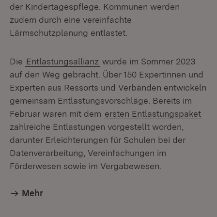
der Kindertagespflege. Kommunen werden
zudem durch eine vereinfachte
Lärmschutzplanung entlastet.
Die
Entlastungsallianz
wurde im Sommer 2023
auf den Weg gebracht. Über 150 Expertinnen und
Experten aus Ressorts und Verbänden entwickeln
gemeinsam Entlastungsvorschläge. Bereits im
Februar waren mit dem
ersten Entlastungspaket
zahlreiche Entlastungen vorgestellt worden,
darunter Erleichterungen für Schulen bei der
Datenverarbeitung, Vereinfachungen im
Förderwesen sowie im Vergabewesen.
Mehr