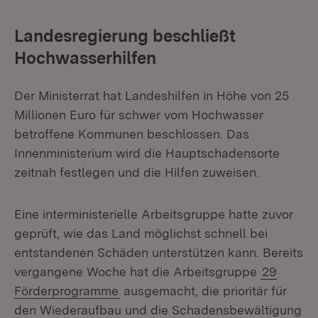
Landesregierung beschließt
Hochwasserhilfen
Der Ministerrat hat Landeshilfen in Höhe von 25
Millionen Euro für schwer vom Hochwasser
betroffene Kommunen beschlossen. Das
Innenministerium wird die Hauptschadensorte
zeitnah festlegen und die Hilfen zuweisen.
Eine interministerielle Arbeitsgruppe hatte zuvor
geprüft, wie das Land möglichst schnell bei
entstandenen Schäden unterstützen kann. Bereits
vergangene Woche hat die Arbeitsgruppe
29
Förderprogramme
ausgemacht, die prioritär für
den Wiederaufbau und die Schadensbewältigung