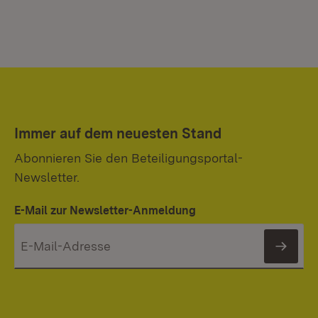
Immer auf dem neuesten Stand
Abonnieren Sie den Beteiligungsportal-
Newsletter.
E-Mail zur Newsletter-Anmeldung
News