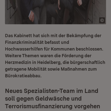
Das Kabinett hat sich mit der Bekämpfung der
Finanzkriminalität befasst und
Hochwasserhilfen für Kommunen beschlossen.
Weitere Themen waren die Förderung der
Herzmedizin in Heidelberg, die bürgerschaftlich
getragene Mobilität sowie Maßnahmen zum
Bürokratieabbau.
Neues Spezialisten-Team im Land
soll gegen Geldwäsche und
Terrorismusfinanzierung vorgehen