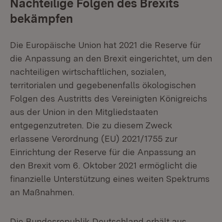
Nachteilige Folgen des Brexits
bekämpfen
Die Europäische Union hat 2021 die Reserve für
die Anpassung an den Brexit eingerichtet, um den
nachteiligen wirtschaftlichen, sozialen,
territorialen und gegebenenfalls ökologischen
Folgen des Austritts des Vereinigten Königreichs
aus der Union in den Mitgliedstaaten
entgegenzutreten. Die zu diesem Zweck
erlassene Verordnung (EU) 2021/1755 zur
Einrichtung der Reserve für die Anpassung an
den Brexit vom 6. Oktober 2021 ermöglicht die
finanzielle Unterstützung eines weiten Spektrums
an Maßnahmen.
Die Bundesrepublik Deutschland erhält aus