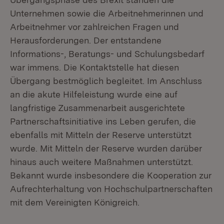
Unternehmen sowie die Arbeitnehmerinnen und
Arbeitnehmer vor zahlreichen Fragen und
Herausforderungen. Der entstandene
Informations-, Beratungs- und Schulungsbedarf
war immens. Die Kontaktstelle hat diesen
Übergang bestmöglich begleitet. Im Anschluss
an die akute Hilfeleistung wurde eine auf
langfristige Zusammenarbeit ausgerichtete
Partnerschaftsinitiative ins Leben gerufen, die
ebenfalls mit Mitteln der Reserve unterstützt
wurde. Mit Mitteln der Reserve wurden darüber
hinaus auch weitere Maßnahmen unterstützt.
Bekannt wurde insbesondere die Kooperation zur
Aufrechterhaltung von Hochschulpartnerschaften
mit dem Vereinigten Königreich.