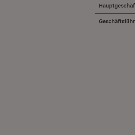
Hauptgeschäft
Geschäftsführ