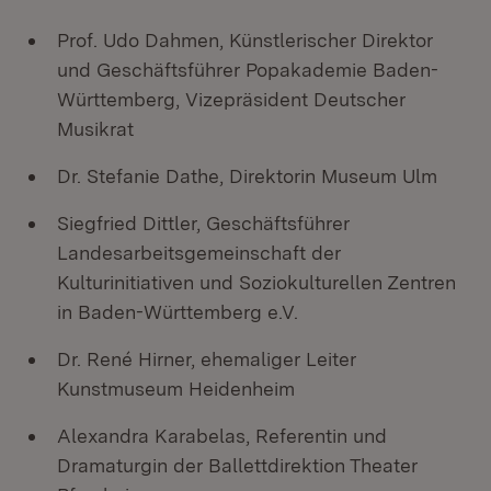
Prof. Udo Dahmen, Künstlerischer Direktor
und Geschäftsführer Popakademie Baden-
Württemberg, Vizepräsident Deutscher
Musikrat
Dr. Stefanie Dathe, Direktorin Museum Ulm
Siegfried Dittler, Geschäftsführer
Landesarbeitsgemeinschaft der
Kulturinitiativen und Soziokulturellen Zentren
in Baden-Württemberg e.V.
Dr. René Hirner, ehemaliger Leiter
Kunstmuseum Heidenheim
Alexandra Karabelas, Referentin und
Dramaturgin der Ballettdirektion Theater