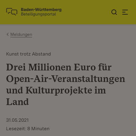
Zum Inhalt springen
Link zur Startseite
Meldungen
Kunst trotz Abstand
Drei Millionen Euro für
Open-Air-Veranstaltungen
und Kulturprojekte im
Land
31.05.2021
Lesezeit: 8 Minuten