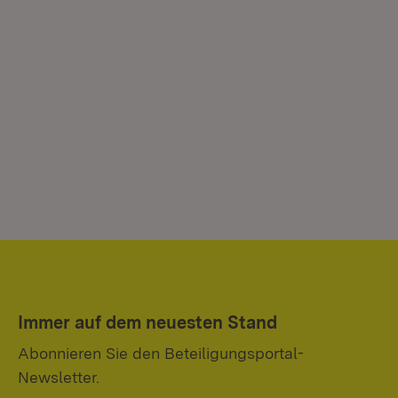
Immer auf dem neuesten Stand
Abonnieren Sie den Beteiligungsportal-
Newsletter.