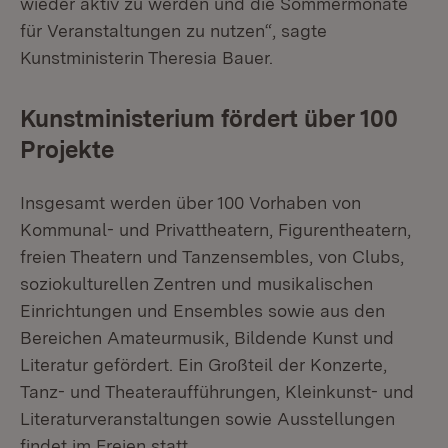
wieder aktiv zu werden und die Sommermonate
für Veranstaltungen zu nutzen“, sagte
Kunstministerin Theresia Bauer.
Kunstministerium fördert über 100
Projekte
Insgesamt werden über 100 Vorhaben von
Kommunal- und Privattheatern, Figurentheatern,
freien Theatern und Tanzensembles, von Clubs,
soziokulturellen Zentren und musikalischen
Einrichtungen und Ensembles sowie aus den
Bereichen Amateurmusik, Bildende Kunst und
Literatur gefördert. Ein Großteil der Konzerte,
Tanz- und Theateraufführungen, Kleinkunst- und
Literaturveranstaltungen sowie Ausstellungen
findet im Freien statt.