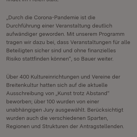
„Durch die Corona-Pandemie ist die
Durchführung einer Veranstaltung deutlich
aufwändiger geworden. Mit unserem Programm
tragen wir dazu bei, dass Veranstaltungen für alle
Beteiligten sicher sind und ohne finanzielles
Risiko stattfinden können“, so Bauer weiter.
Über 400 Kultureinrichtungen und Vereine der
Breitenkultur hatten sich auf die aktuelle
Ausschreibung von „Kunst trotz Abstand“
beworben; über 100 wurden von einer
unabhängigen Jury ausgewählt. Berücksichtigt
wurden auch die verschiedenen Sparten,
Regionen und Strukturen der Antragstellenden.