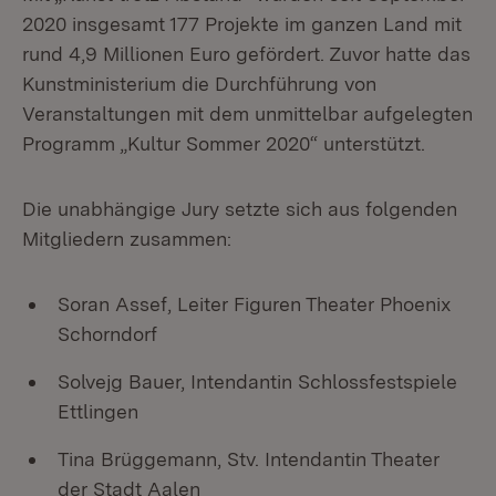
2020 insgesamt 177 Projekte im ganzen Land mit
rund 4,9 Millionen Euro gefördert. Zuvor hatte das
Kunstministerium die Durchführung von
Veranstaltungen mit dem unmittelbar aufgelegten
Programm „Kultur Sommer 2020“ unterstützt.
Die unabhängige Jury setzte sich aus folgenden
Mitgliedern zusammen:
Soran Assef, Leiter Figuren Theater Phoenix
Schorndorf
Solvejg Bauer, Intendantin Schlossfestspiele
Ettlingen
Tina Brüggemann, Stv. Intendantin Theater
der Stadt Aalen