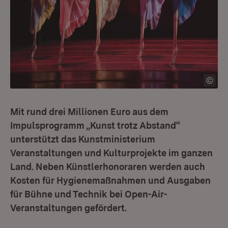
Mit rund drei Millionen Euro aus dem
Impulsprogramm „Kunst trotz Abstand“
unterstützt das Kunstministerium
Veranstaltungen und Kulturprojekte im ganzen
Land. Neben Künstlerhonoraren werden auch
Kosten für Hygienemaßnahmen und Ausgaben
für Bühne und Technik bei Open-Air-
Veranstaltungen gefördert.