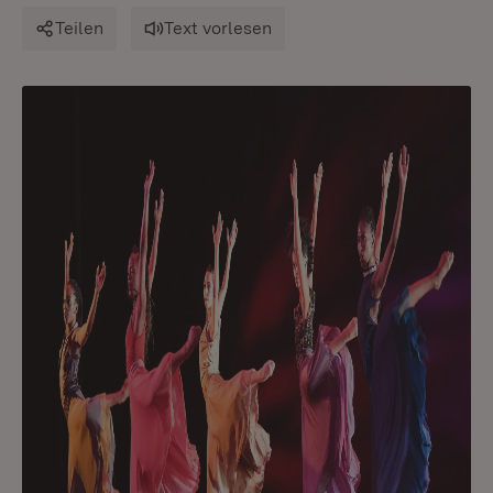
Teilen
Text vorlesen