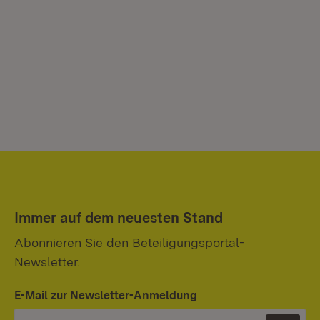
Immer auf dem neuesten Stand
Abonnieren Sie den Beteiligungsportal-
Newsletter.
E-Mail zur Newsletter-Anmeldung