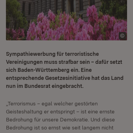
Sympathiewerbung für terroristische
Vereinigungen muss strafbar sein – dafür setzt
sich Baden-Württemberg ein. Eine
entsprechende Gesetzesinitiative hat das Land
nun im Bundesrat eingebracht.
„Terrorismus – egal welcher gestörten
Geisteshaltung er entspringt – ist eine ernste
Bedrohung für unsere Demokratie. Und diese
Bedrohung ist so ernst wie seit langem nicht