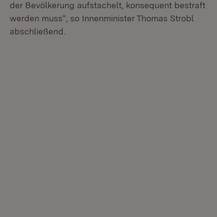
der Bevölkerung aufstachelt, konsequent bestraft
werden muss“, so Innenminister Thomas Strobl
abschließend.