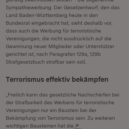
Sympathiewerbung. Der Gesetzentwurf, den das
Land Baden-Württemberg heute in den
Bundesrat eingebracht hat, sieht deshalb vor,
dass auch die Werbung für terroristische
Vereinigungen, die nicht ausdrücklich auf die
Gewinnung neuer Mitglieder oder Unterstützer
gerichtet ist, nach Paragrafen 129a, 129b
Strafgesetzbuch strafbar sein soll.
Terrorismus effektiv bekämpfen
„Freilich kann das gesetzliche Nachschärfen bei
der Strafbarkeit des Werbens für terroristische
Vereinigungen nur ein Baustein bei der
Bekämpfung von Terrorismus sein. Zu weiteren
Extern:
wichtigen Bausteinen hat die