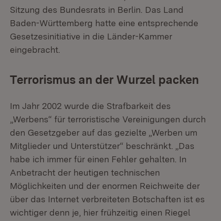
Sitzung des Bundesrats in Berlin. Das Land
Baden-Württemberg hatte eine entsprechende
Gesetzesinitiative in die Länder-Kammer
eingebracht.
Terrorismus an der Wurzel packen
Im Jahr 2002 wurde die Strafbarkeit des
„Werbens“ für terroristische Vereinigungen durch
den Gesetzgeber auf das gezielte „Werben um
Mitglieder und Unterstützer“ beschränkt. „Das
habe ich immer für einen Fehler gehalten. In
Anbetracht der heutigen technischen
Möglichkeiten und der enormen Reichweite der
über das Internet verbreiteten Botschaften ist es
wichtiger denn je, hier frühzeitig einen Riegel