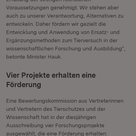
Voraussetzungen genehmigt. Wir stehen aber
auch zu unserer Verantwortung, Alternativen zu
entwickeln. Daher fördern wir gezielt die
Entwicklung und Anwendung von Ersatz- und
Ergänzungsmethoden zum Tierversuch in der
wissenschaftlichen Forschung und Ausbildung“,
betonte Minister Hauk.
Vier Projekte erhalten eine
Förderung
Eine Bewertungskommission aus Vertreterinnen
und Vertretern des Tierschutzes und der
Wissenschaft hat in der diesjährigen
Ausschreibung vier Forschungsprojekte
ausgewählt, die eine Förderung erhalten: