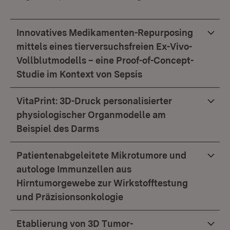
Innovatives Medikamenten-Repurposing
mittels eines tierversuchsfreien Ex-Vivo-
Vollblutmodells – eine Proof-of-Concept-
Studie im Kontext von Sepsis
VitaPrint: 3D-Druck personalisierter
physiologischer Organmodelle am
Beispiel des Darms
Patientenabgeleitete Mikrotumore und
autologe Immunzellen aus
Hirntumorgewebe zur Wirkstofftestung
und Präzisionsonkologie
Etablierung von 3D Tumor-