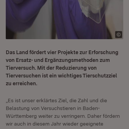
Das Land fördert vier Projekte zur Erforschung
von Ersatz- und Ergänzungsmethoden zum
Tierversuch. Mit der Reduzierung von
Tierversuchen ist ein wichtiges Tierschutzziel
zu erreichen.
„Es ist unser erklärtes Ziel, die Zahl und die
Belastung von Versuchstieren in Baden-
Württemberg weiter zu verringern. Daher fördern
wir auch in diesem Jahr wieder geeignete