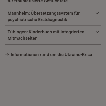
für traumatisierte Geflüchtete
Mannheim: Übersetzungssystem für
psychiatrische Erstdiagnostik
Tübingen: Kinderbuch mit integrierten
Mitmachseiten
Informationen rund um die Ukraine-Krise