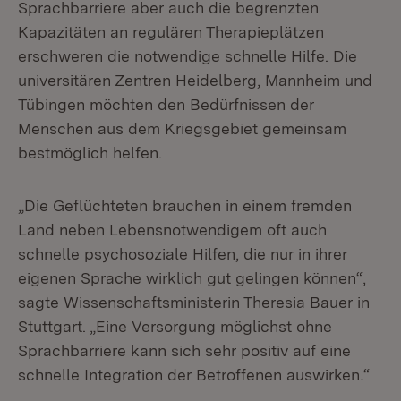
Sprachbarriere aber auch die begrenzten
Kapazitäten an regulären Therapieplätzen
erschweren die notwendige schnelle Hilfe. Die
universitären Zentren Heidelberg, Mannheim und
Tübingen möchten den Bedürfnissen der
Menschen aus dem Kriegsgebiet gemeinsam
bestmöglich helfen.
„Die Geflüchteten brauchen in einem fremden
Land neben Lebensnotwendigem oft auch
schnelle psychosoziale Hilfen, die nur in ihrer
eigenen Sprache wirklich gut gelingen können“,
sagte Wissenschaftsministerin Theresia Bauer in
Stuttgart. „Eine Versorgung möglichst ohne
Sprachbarriere kann sich sehr positiv auf eine
schnelle Integration der Betroffenen auswirken.“