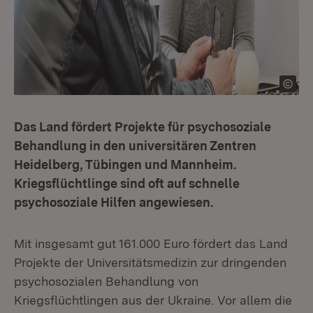
Das Land fördert Projekte für psychosoziale
Behandlung in den universitären Zentren
Heidelberg, Tübingen und Mannheim.
Kriegsflüchtlinge sind oft auf schnelle
psychosoziale Hilfen angewiesen.
Mit insgesamt gut 161.000 Euro fördert das Land
Projekte der Universitätsmedizin zur dringenden
psychosozialen Behandlung von
Kriegsflüchtlingen aus der Ukraine. Vor allem die