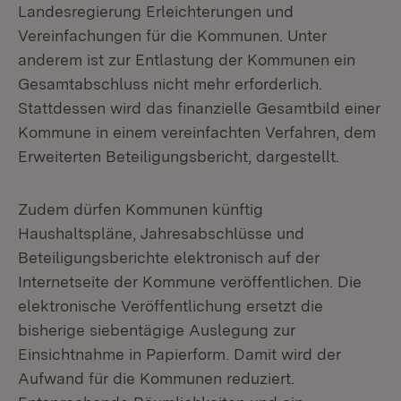
Landesregierung Erleichterungen und
Vereinfachungen für die Kommunen. Unter
anderem ist zur Entlastung der Kommunen ein
Gesamtabschluss nicht mehr erforderlich.
Stattdessen wird das finanzielle Gesamtbild einer
Kommune in einem vereinfachten Verfahren, dem
Erweiterten Beteiligungsbericht, dargestellt.
Zudem dürfen Kommunen künftig
Haushaltspläne, Jahresabschlüsse und
Beteiligungsberichte elektronisch auf der
Internetseite der Kommune veröffentlichen. Die
elektronische Veröffentlichung ersetzt die
bisherige siebentägige Auslegung zur
Einsichtnahme in Papierform. Damit wird der
Aufwand für die Kommunen reduziert.