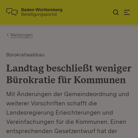
Zum Inhalt springen
Link zur Startseite
Meldungen
Bürokratieabbau
Landtag beschließt weniger
Bürokratie für Kommunen
Mit Änderungen der Gemeindeordnung und
weiterer Vorschriften schafft die
Landesregierung Erleichterungen und
Vereinfachungen für die Kommunen. Einen
entsprechenden Gesetzentwurf hat der