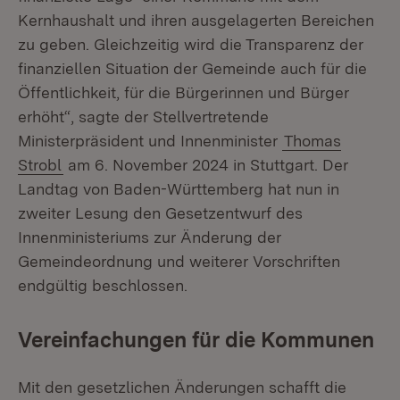
Kernhaushalt und ihren ausgelagerten Bereichen
zu geben. Gleichzeitig wird die Transparenz der
finanziellen Situation der Gemeinde auch für die
Öffentlichkeit, für die Bürgerinnen und Bürger
erhöht“, sagte der Stellvertretende
Ministerpräsident und Innenminister
Thomas
Strobl
am 6. November 2024 in Stuttgart. Der
Landtag von Baden-Württemberg hat nun in
zweiter Lesung den Gesetzentwurf des
Innenministeriums zur Änderung der
Gemeindeordnung und weiterer Vorschriften
endgültig beschlossen.
Vereinfachungen für die Kommunen
Mit den gesetzlichen Änderungen schafft die