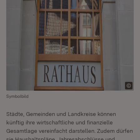
Symbolbild
Städte, Gemeinden und Landkreise können
künftig ihre wirtschaftliche und finanzielle
Gesamtlage vereinfacht darstellen. Zudem dürfen
sie Haushaltspläne, Jahresabschlüsse und