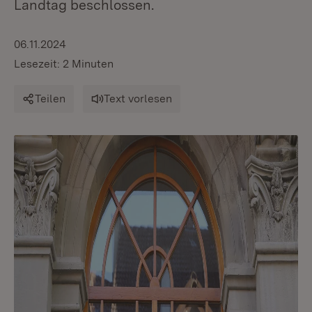
Landtag beschlossen.
06.11.2024
Lesezeit: 2 Minuten
Teilen
Text vorlesen