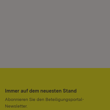
Immer auf dem neuesten Stand
Abonnieren Sie den Beteiligungsportal-
Newsletter.