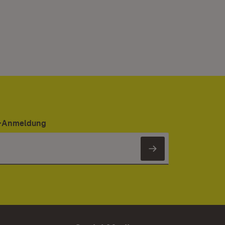
er-Anmeldung
Newsletter 