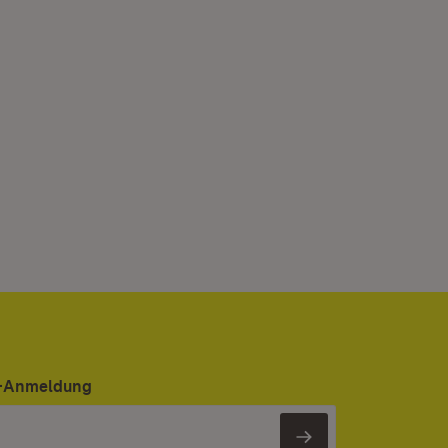
er-Anmeldung