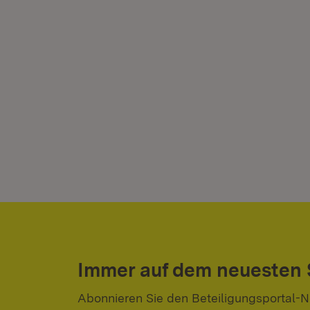
Immer auf dem neuesten
Abonnieren Sie den Beteiligungsportal-N