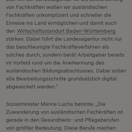
von Fachkräften wollen wir ausländischen
Fachkräften unkompliziert und schneller die
Einreise ins Land ermöglichen und damit auch
den
Wirtschaftsstandort Baden-Württemberg
stärken. Dabei führt die Landesagentur nicht nur
das beschleunigte Fachkräfteverfahren als
solches durch, sondern berät Arbeitgeber bereits
im Vorfeld rund um die Anerkennung des
ausländischen Bildungsabschlusses. Dabei sollen
alle Bearbeitungsschritte grundsätzlich digital
abgewickelt werden.“
Sozialminister Manne Lucha betonte: „Die
Zuwanderung von ausländischen Fachkräften ist
gerade in den Gesundheits- und Pflegeberufen
von größter Bedeutung. Diese Berufe machen