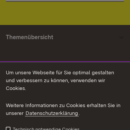
Themenübersicht
Social Media
Um unsere Webseite für Sie optimal gestalten
und verbessern zu können, verwenden wir
Facebook
Cookies.
Flickr
Weitere Informationen zu Cookies erhalten Sie in
X / Twitter
unserer
Datenschutzerklärung
.
Youtube
Technisch notwendige Cookies