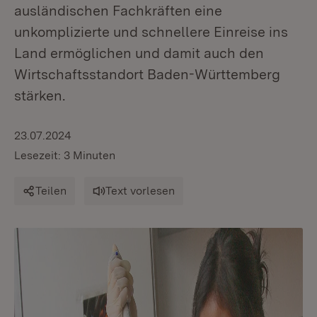
ausländischen Fachkräften eine
unkomplizierte und schnellere Einreise ins
Land ermöglichen und damit auch den
Wirtschaftsstandort Baden-Württemberg
stärken.
23.07.2024
Lesezeit: 3 Minuten
Teilen
Text vorlesen