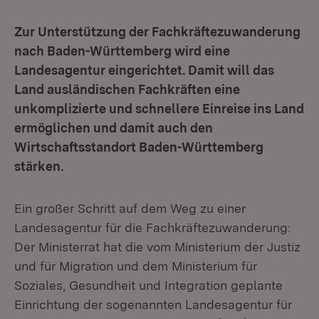
Zur Unterstützung der Fachkräftezuwanderung
nach Baden-Württemberg wird eine
Landesagentur eingerichtet. Damit will das
Land ausländischen Fachkräften eine
unkomplizierte und schnellere Einreise ins Land
ermöglichen und damit auch den
Wirtschaftsstandort Baden-Württemberg
stärken.
Ein großer Schritt auf dem Weg zu einer
Landesagentur für die Fachkräftezuwanderung:
Der Ministerrat hat die vom Ministerium der Justiz
und für Migration und dem Ministerium für
Soziales, Gesundheit und Integration geplante
Einrichtung der sogenannten Landesagentur für