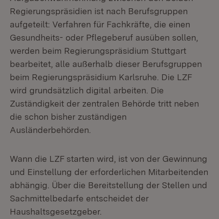
Regierungspräsidien ist nach Berufsgruppen
aufgeteilt: Verfahren für Fachkräfte, die einen
Gesundheits- oder Pflegeberuf ausüben sollen,
werden beim Regierungspräsidium Stuttgart
bearbeitet, alle außerhalb dieser Berufsgruppen
beim Regierungspräsidium Karlsruhe. Die LZF
wird grundsätzlich digital arbeiten. Die
Zuständigkeit der zentralen Behörde tritt neben
die schon bisher zuständigen
Ausländerbehörden.
Wann die LZF starten wird, ist von der Gewinnung
und Einstellung der erforderlichen Mitarbeitenden
abhängig. Über die Bereitstellung der Stellen und
Sachmittelbedarfe entscheidet der
Haushaltsgesetzgeber.