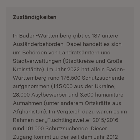
Zuständigkeiten
In Baden-Württemberg gibt es 137 untere
Ausländerbehörden. Dabei handelt es sich
um Behörden von Landratsämtern und
Stadtverwaltungen (Stadtkreise und Große
Kreisstädte). Im Jahr 2022 hat allein Baden-
Württemberg rund 176.500 Schutzsuchende
aufgenommen (145.000 aus der Ukraine,
28.000 Asylbewerber und 3.500 humanitäre
Aufnahmen (unter anderem Ortskräfte aus
Afghanistan). Im Vergleich dazu waren es im
Rahmen der „Flüchtlingswelle“ 2015/2016
rund 101.000 Schutzsuchende. Dieser
Zugang kommt zu der seit dem Jahr 2012