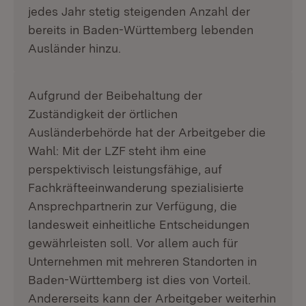
jedes Jahr stetig steigenden Anzahl der
bereits in Baden-Württemberg lebenden
Ausländer hinzu.
Aufgrund der Beibehaltung der
Zuständigkeit der örtlichen
Ausländerbehörde hat der Arbeitgeber die
Wahl: Mit der LZF steht ihm eine
perspektivisch leistungsfähige, auf
Fachkräfteeinwanderung spezialisierte
Ansprechpartnerin zur Verfügung, die
landesweit einheitliche Entscheidungen
gewährleisten soll. Vor allem auch für
Unternehmen mit mehreren Standorten in
Baden-Württemberg ist dies von Vorteil.
Andererseits kann der Arbeitgeber weiterhin