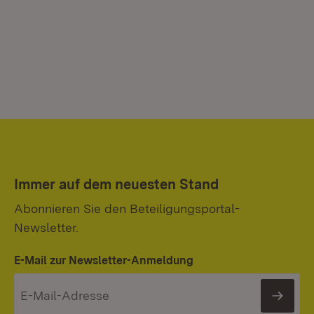
Immer auf dem neuesten Stand
Abonnieren Sie den Beteiligungsportal-
Newsletter.
E-Mail zur Newsletter-Anmeldung
News