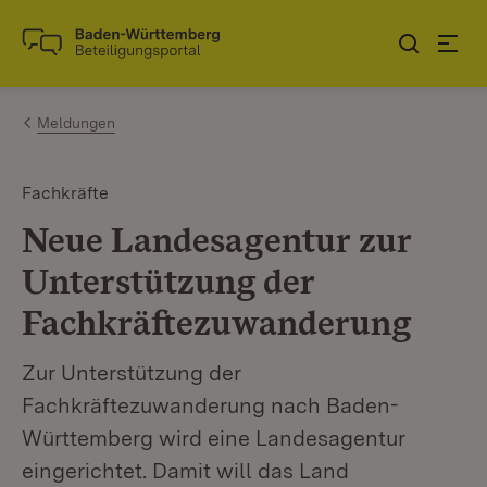
Zum Inhalt springen
Link zur Startseite
Meldungen
Fachkräfte
Neue Landesagentur zur
Unterstützung der
Fachkräftezuwanderung
Zur Unterstützung der
Fachkräftezuwanderung nach Baden-
Württemberg wird eine Landesagentur
eingerichtet. Damit will das Land