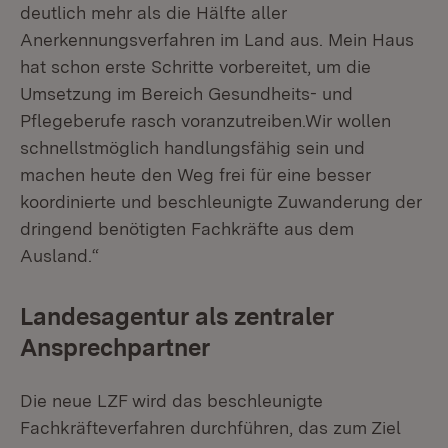
deutlich mehr als die Hälfte aller
Anerkennungsverfahren im Land aus. Mein Haus
hat schon erste Schritte vorbereitet, um die
Umsetzung im Bereich Gesundheits- und
Pflegeberufe rasch voranzutreiben.Wir wollen
schnellstmöglich handlungsfähig sein und
machen heute den Weg frei für eine besser
koordinierte und beschleunigte Zuwanderung der
dringend benötigten Fachkräfte aus dem
Ausland.“
Landesagentur als zentraler
Ansprechpartner
Die neue LZF wird das beschleunigte
Fachkräfteverfahren durchführen, das zum Ziel