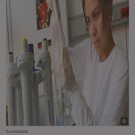
Symbolbild