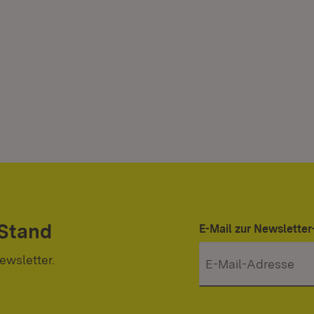
 Stand
E-Mail zur Newslett
ewsletter.