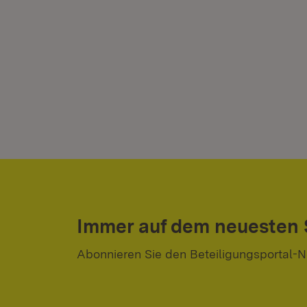
Immer auf dem neuesten
Abonnieren Sie den Beteiligungsportal-N