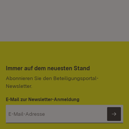
Immer auf dem neuesten Stand
Abonnieren Sie den Beteiligungsportal-
Newsletter.
E-Mail zur Newsletter-Anmeldung
News