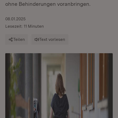
ohne Behinderungen voranbringen.
08.01.2025
Lesezeit: 11 Minuten
Teilen
Text vorlesen