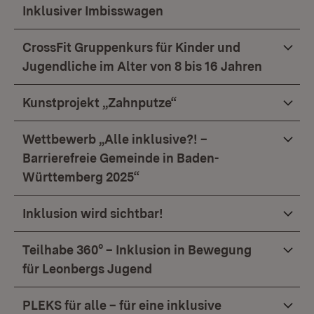
Inklusiver Imbisswagen
CrossFit Gruppenkurs für Kinder und
Jugendliche im Alter von 8 bis 16 Jahren
Kunstprojekt „Zahnputze“
Wettbewerb „Alle inklusive?! –
Barrierefreie Gemeinde in Baden-
Württemberg 2025“
Inklusion wird sichtbar!
Teilhabe 360° – Inklusion in Bewegung
für Leonbergs Jugend
PLEKS für alle – für eine inklusive