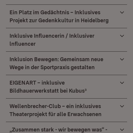
Ein Platz im Gedächtnis – Inklusives
Projekt zur Gedenkkultur in Heidelberg
Inklusive Influencerin / Inklusiver
lnfluencer
Inklusion Bewegen: Gemeinsam neue
Wege in der Sportpraxis gestalten
EIGENART – inklusive
Bildhauerwerkstatt bei Kubus³
Wellenbrecher-Club – ein inklusives
Theaterprojekt für alle Erwachsenen
„Zusammen stark - wir bewegen was“ -