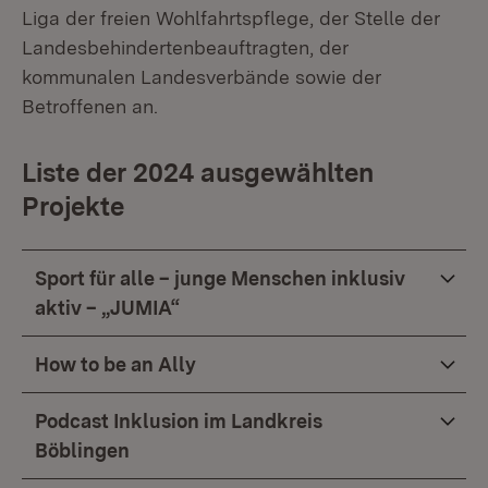
Liga der freien Wohlfahrtspflege, der Stelle der
Landesbehindertenbeauftragten, der
kommunalen Landesverbände sowie der
Betroffenen an.
Liste der 2024 ausgewählten
Projekte
Sport für alle – junge Menschen inklusiv
aktiv – „JUMIA“
How to be an Ally
Podcast Inklusion im Landkreis
Böblingen