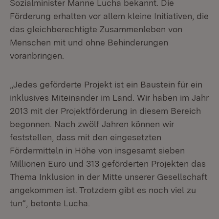
Sozialminister Manne Lucha bekannt. Die
Förderung erhalten vor allem kleine Initiativen, die
das gleichberechtigte Zusammenleben von
Menschen mit und ohne Behinderungen
voranbringen.
„Jedes geförderte Projekt ist ein Baustein für ein
inklusives Miteinander im Land. Wir haben im Jahr
2013 mit der Projektförderung in diesem Bereich
begonnen. Nach zwölf Jahren können wir
feststellen, dass mit den eingesetzten
Fördermitteln in Höhe von insgesamt sieben
Millionen Euro und 313 geförderten Projekten das
Thema Inklusion in der Mitte unserer Gesellschaft
angekommen ist. Trotzdem gibt es noch viel zu
tun“, betonte Lucha.