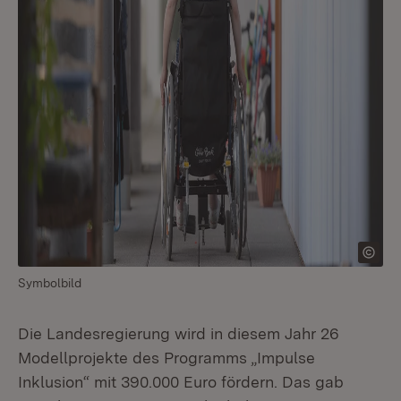
Symbolbild
Die Landesregierung wird in diesem Jahr 26
Modellprojekte des Programms „Impulse
Inklusion“ mit 390.000 Euro fördern. Das gab