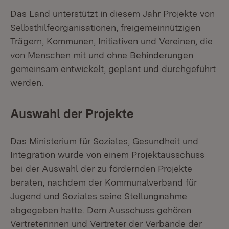
Das Land unterstützt in diesem Jahr Projekte von
Selbsthilfeorganisationen, freigemeinnützigen
Trägern, Kommunen, Initiativen und Vereinen, die
von Menschen mit und ohne Behinderungen
gemeinsam entwickelt, geplant und durchgeführt
werden.
Auswahl der Projekte
Das Ministerium für Soziales, Gesundheit und
Integration wurde von einem Projektausschuss
bei der Auswahl der zu fördernden Projekte
beraten, nachdem der Kommunalverband für
Jugend und Soziales seine Stellungnahme
abgegeben hatte. Dem Ausschuss gehören
Vertreterinnen und Vertreter der Verbände der