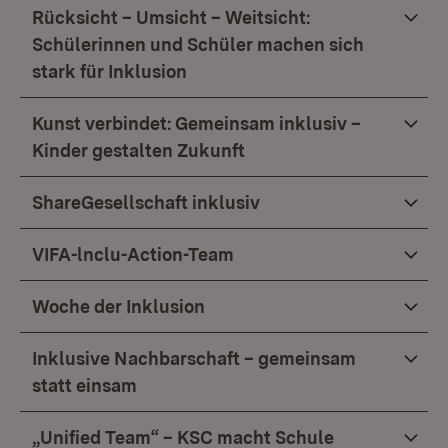
Rücksicht – Umsicht – Weitsicht:
Schülerinnen und Schüler machen sich
stark für Inklusion
Kunst verbindet: Gemeinsam inklusiv –
Kinder gestalten Zukunft
ShareGesellschaft inklusiv
VIFA-lnclu-Action-Team
Woche der Inklusion
Inklusive Nachbarschaft – gemeinsam
statt einsam
„Unified Team“ – KSC macht Schule