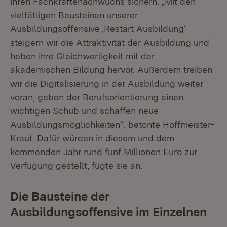
ihren Fachkräftenachwuchs sichern. „Mit den
vielfältigen Bausteinen unserer
Ausbildungsoffensive ‚Restart Ausbildung‘
steigern wir die Attraktivität der Ausbildung und
heben ihre Gleichwertigkeit mit der
akademischen Bildung hervor. Außerdem treiben
wir die Digitalisierung in der Ausbildung weiter
voran, geben der Berufsorientierung einen
wichtigen Schub und schaffen neue
Ausbildungsmöglichkeiten“, betonte Hoffmeister-
Kraut. Dafür würden in diesem und dem
kommenden Jahr rund fünf Millionen Euro zur
Verfügung gestellt, fügte sie an.
Die Bausteine der
Ausbildungsoffensive im Einzelnen