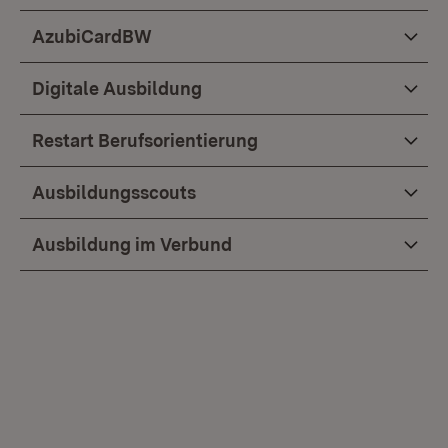
AzubiCardBW
Digitale Ausbildung
Restart Berufsorientierung
Ausbildungsscouts
Ausbildung im Verbund