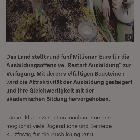
Das Land stellt rund fünf Millionen Euro für die
Ausbildungsoffensive „Restart Ausbildung“ zur
Verfügung. Mit deren vielfältigen Bausteinen
wird die Attraktivität der Ausbildung gesteigert
und ihre Gleichwertigkeit mit der
akademischen Bildung hervorgehoben.
„Unser klares Ziel ist es, noch im Sommer
möglichst viele Jugendliche und Betriebe
kurzfristig für die Ausbildung 2021