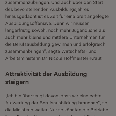
zusammenzubringen. Und auch über den Start
des bevorstehenden Ausbildungsjahres
hinausgedacht ist es Zeit für eine breit angelegte
Ausbildungsoffensive. Denn wir müssen
längerfristig sowohl noch mehr Jugendliche als
auch mehr kleine und mittlere Unternehmen für
die Berufsausbildung gewinnen und erfolgreich
zusammenbringen“, sagte Wirtschafts- und
Arbeitsministerin Dr. Nicole Hoffmeister-Kraut.
Attraktivität der Ausbildung
steigern
„Ich bin überzeugt davon, dass wir eine echte
Aufwertung der Berufsausbildung brauchen“, so
die Ministerin weiter. Nur so könnten die Betriebe