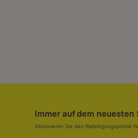
Immer auf dem neuesten
Abonnieren Sie den Beteiligungsportal-N