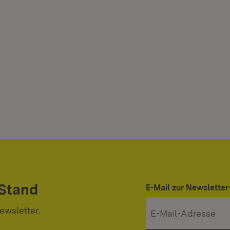
 Stand
E-Mail zur Newslett
ewsletter.