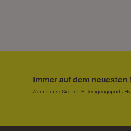
Immer auf dem neuesten
Abonnieren Sie den Beteiligungsportal-N