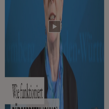
Video abspielen