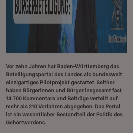
Vor zehn Jahren hat Baden-Württemberg das
Beteiligungsportal des Landes als bundesweit
einzigartiges Pilotprojekt gestartet. Seither
haben Bürgerinnen und Bürger insgesamt fast
14.700 Kommentare und Beiträge verteilt auf
mehr als 210 Verfahren abgegeben. Das Portal
ist ein wesentlicher Bestandteil der Politik des
Gehörtwerdens.