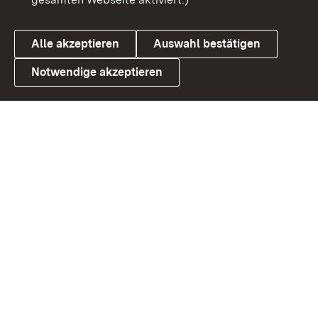
Cookies
Alle akzeptieren
Auswahl bestätigen
Notwendige akzeptieren
Link zum Landesportal