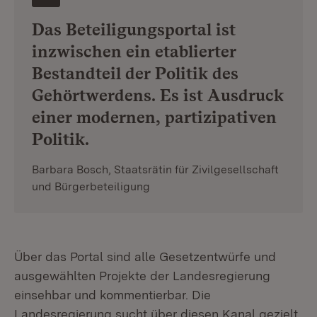
Das Beteiligungsportal ist
inzwischen ein etablierter
Bestandteil der Politik des
Gehörtwerdens. Es ist Ausdruck
einer modernen, partizipativen
Politik.
Barbara Bosch, Staatsrätin für Zivilgesellschaft
und Bürgerbeteiligung
Über das Portal sind alle Gesetzentwürfe und
ausgewählten Projekte der Landesregierung
einsehbar und kommentierbar. Die
Landesregierung sucht über diesen Kanal gezielt